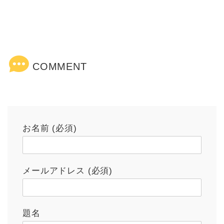
COMMENT
お名前 (必須)
メールアドレス (必須)
題名