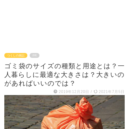
つくしの雑記
PR
ゴミ袋のサイズの種類と用途とは？一
人暮らしに最適な大きさは？大きいの
があればいいのでは？
2019年12月20日
/
2021年7月5日