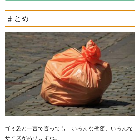
まとめ
ゴミ袋と一言で言っても、いろんな種類、いろんな
サイズがありますね。