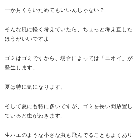
一か月くらいためてもいいんじゃない？
そんな風に軽く考えていたら、ちょっと考え直した
ほうがいいですよ。
ゴミはゴミですから、場合によっては「ニオイ」が
発生します。
夏は特に気になります。
そして夏にも特に多いですが、ゴミを長い間放置し
ていると虫がわきます。
生ハエのような小さな虫も飛んでることもよくあり