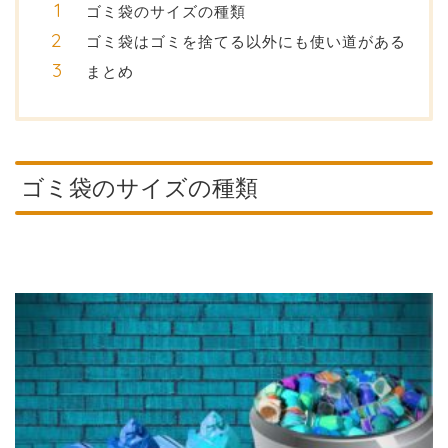
ゴミ袋のサイズの種類
ゴミ袋はゴミを捨てる以外にも使い道がある
まとめ
ゴミ袋のサイズの種類