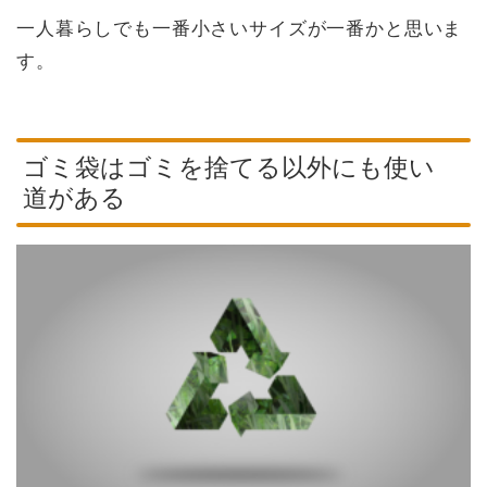
一人暮らしでも一番小さいサイズが一番かと思いま
す。
ゴミ袋はゴミを捨てる以外にも使い
道がある