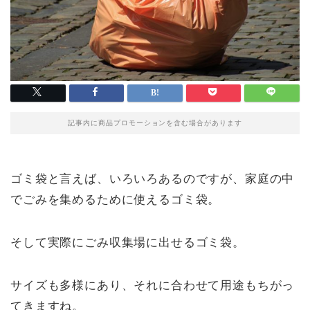
記事内に商品プロモーションを含む場合があります
ゴミ袋と言えば、いろいろあるのですが、家庭の中
でごみを集めるために使えるゴミ袋。
そして実際にごみ収集場に出せるゴミ袋。
サイズも多様にあり、それに合わせて用途もちがっ
てきますね。