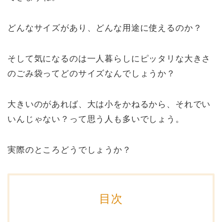
どんなサイズがあり、どんな用途に使えるのか？
そして気になるのは一人暮らしにピッタリな大きさ
のごみ袋ってどのサイズなんでしょうか？
大きいのがあれば、大は小をかねるから、それでい
いんじゃない？って思う人も多いでしょう。
実際のところどうでしょうか？
目次