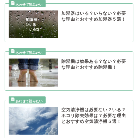
加湿器はいる？いらない？必要
な理由とおすすめ加湿器５選！
除湿機は効果ある？ない？必要
な理由とおすすめ除湿機！
空気清浄機は必要ない？いる？
ホコリ除去効果は？必要な理由
とおすすめ空気清浄機５選！