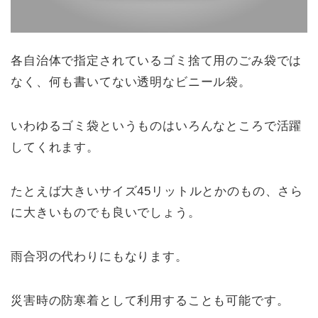
各自治体で指定されているゴミ捨て用のごみ袋では
なく、何も書いてない透明なビニール袋。
いわゆるゴミ袋というものはいろんなところで活躍
してくれます。
たとえば大きいサイズ45リットルとかのもの、さら
に大きいものでも良いでしょう。
雨合羽の代わりにもなります。
災害時の防寒着として利用することも可能です。