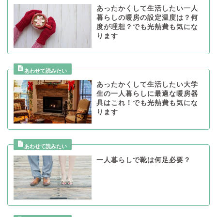
あったかくして生活したい一人
暮らしの暖房の設定温度は？何
度が理想？でも光熱費も気にな
ります
あったかくして生活したい大学
生の一人暮らしに最適な暖房器
具はこれ！でも光熱費も気にな
ります
一人暮らしで靴は何足必要？