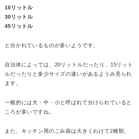
10リットル
30リットル
45リットル
と分かれているものが多いようです。
自治体によっては、20リットルだったり、15リット
ルだったりと多少サイズの違いがあるようみ見られ
ます。
一般的には大・中・小と呼ばれて分けられていると
ころが多いですね。
また、キッチン用のごみ袋は大きくわけて2種類。