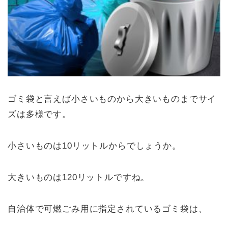
ゴミ袋と言えば小さいものから大きいものまでサイ
ズは多様です。
小さいものは10リットルからでしょうか。
大きいものは120リットルですね。
自治体で可燃ごみ用に指定されているゴミ袋は、