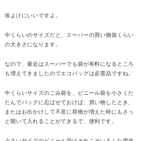
埃よけにいいですよ。
中くらいのサイズだと、スーパーの買い物袋くらい
の大きさになります。
なので、最近はスーパーでも袋が有料になるところ
も増えてきましたのでエコバッグは必需品ですね。
中くらいサイズのごみ袋を、ビニール袋を小さくた
たんでバッグに忍ばせておけば、買い物したとき、
またはお出かけして不意に荷物が増えた時にもさっ
と開いて入れることができるで、便利です。
小さいサイズのビニール袋はそれこそいろんな用途