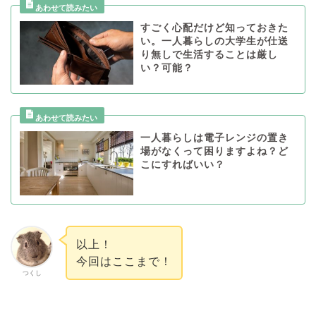
すごく心配だけど知っておきた
い。一人暮らしの大学生が仕送
り無しで生活することは厳し
い？可能？
一人暮らしは電子レンジの置き
場がなくって困りますよね？ど
こにすればいい？
以上！
今回はここまで！
つくし