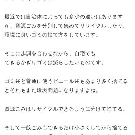
最近では自治体によっても多少の違いはあります
が、資源ごみを分別して集めてリサイクルしたり、
環境に良いゴミの捨て方をしています。
そこに歩調を合わせながら、自宅でも
できるかぎりゴミは減らしたいものです。
ゴミ袋と普通に使うビニール袋もあまり多く捨てる
とそれもまた環境問題になりますよね。
資源ごみはリサイクルできるように分けて捨てる。
そして一般ごみもできるだけ小さくしてから捨てる