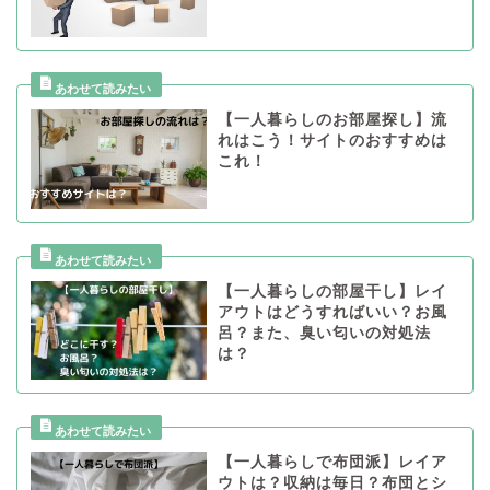
【一人暮らしのお部屋探し】流
れはこう！サイトのおすすめは
これ！
【一人暮らしの部屋干し】レイ
アウトはどうすればいい？お風
呂？また、臭い匂いの対処法
は？
【一人暮らしで布団派】レイア
ウトは？収納は毎日？布団とシ