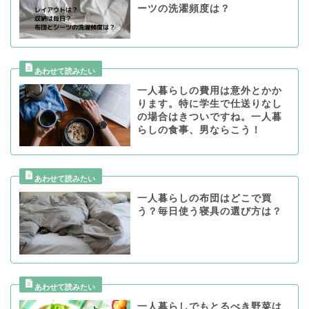
ーツの洗濯頻度は？
一人暮らしの費用は意外とかか
ります。特に学生で仕送りなし
の場合はきついですね。一人暮
らしの食事、男ならこう！
一人暮らしの布団はどこで買
う？毎日使う寝具の選び方は？
一人暮らしでもとるべき野菜は