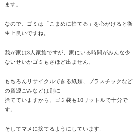
ます。
なので、ゴミは「こまめに捨てる」を心がけると衛
生上良いですね。
我が家は3人家族ですが、家にいる時間がみんな少
ないせいかゴミもさほど出ません。
もちろんリサイクルできる紙類、プラスチックなど
の資源ごみなどは別に
捨てていますから、ゴミ袋も10リットルで十分で
す。
そしてマメに捨てるようにしています。