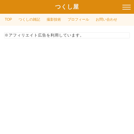
つくし屋
TOP
つくしの雑記
撮影技術
プロフィール
お問い合わせ
※アフィリエイト広告を利用しています。