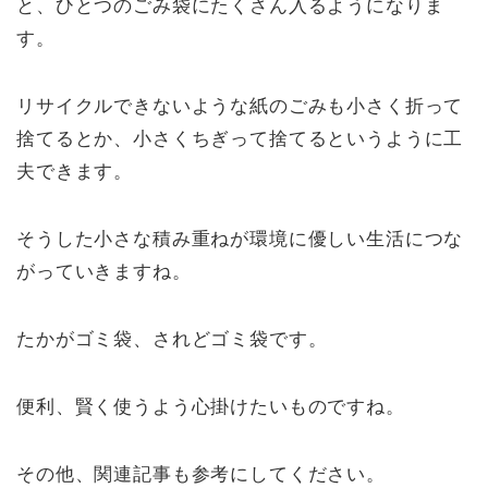
と、ひとつのごみ袋にたくさん入るようになりま
す。
リサイクルできないような紙のごみも小さく折って
捨てるとか、小さくちぎって捨てるというように工
夫できます。
そうした小さな積み重ねが環境に優しい生活につな
がっていきますね。
たかがゴミ袋、されどゴミ袋です。
便利、賢く使うよう心掛けたいものですね。
その他、関連記事も参考にしてください。