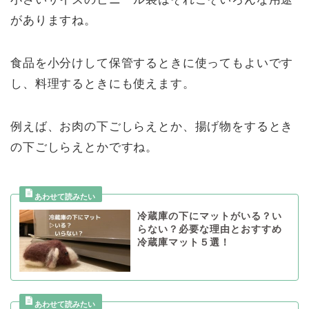
がありますね。
食品を小分けして保管するときに使ってもよいです
し、料理するときにも使えます。
例えば、お肉の下ごしらえとか、揚げ物をするとき
の下ごしらえとかですね。
冷蔵庫の下にマットがいる？い
らない？必要な理由とおすすめ
冷蔵庫マット５選！