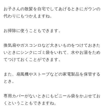
お子さんの散髪を自宅でしてあげるときにガウンの
代わりにもつかえますね。
お掃除に使うこともできます。
換気扇やガスコンロなど大きいものをつけておきた
いときにシンクにゴミ袋をいれて、水やお湯をため
てつけておくことができます。
また、扇風機やストーブなどの家電製品を保管する
とき。
専用カバーがないときにもビニール袋をかぶせてお
くということもできますね。