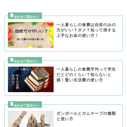
一人暮らしの食費は自炊のみの
方がいい？ダメ？知って得する
上手なお金の使い方！
一人暮らしの食費平均って学生
だとどのくらい？知らないと
損！賢い生活費の使い方
ダンボールとガムテープの種類
と使い方