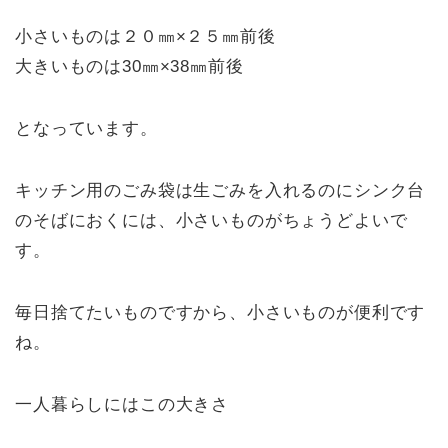
小さいものは２０㎜×２５㎜前後
大きいものは30㎜×38㎜前後
となっています。
キッチン用のごみ袋は生ごみを入れるのにシンク台
のそばにおくには、小さいものがちょうどよいで
す。
毎日捨てたいものですから、小さいものが便利です
ね。
一人暮らしにはこの大きさ