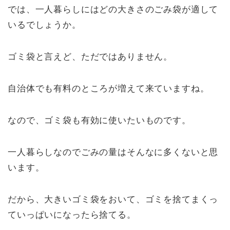
では、一人暮らしにはどの大きさのごみ袋が適して
いるでしょうか。
ゴミ袋と言えど、ただではありません。
自治体でも有料のところが増えて来ていますね。
なので、ゴミ袋も有効に使いたいものです。
一人暮らしなのでごみの量はそんなに多くないと思
います。
だから、大きいゴミ袋をおいて、ゴミを捨てまくっ
ていっぱいになったら捨てる。