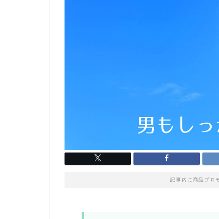
記事内に商品プロ