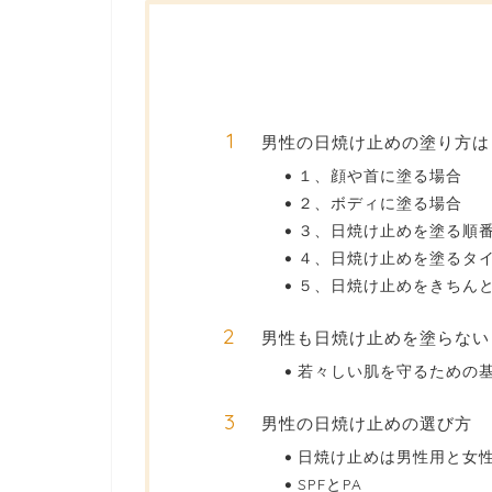
男性の日焼け止めの塗り方は
１、顔や首に塗る場合
２、ボディに塗る場合
３、日焼け止めを塗る順
４、日焼け止めを塗るタ
５、日焼け止めをきちん
男性も日焼け止めを塗らない
若々しい肌を守るための
男性の日焼け止めの選び方
日焼け止めは男性用と女
SPFとPA