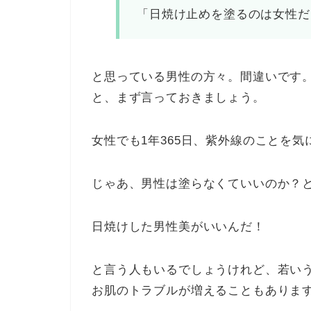
「日焼け止めを塗るのは女性だ
と思っている男性の方々。間違いです
と、まず言っておきましょう。
女性でも1年365日、紫外線のことを
じゃあ、男性は塗らなくていいのか？
日焼けした男性美がいいんだ！
と言う人もいるでしょうけれど、若い
お肌のトラブルが増えることもありま