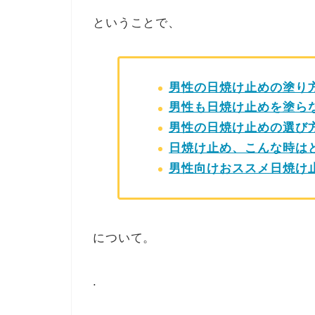
ということで、
男性の日焼け止めの塗り
男性も日焼け止めを塗ら
男性の日焼け止めの選び
日焼け止め、こんな時は
男性向けおススメ日焼け
について。
.