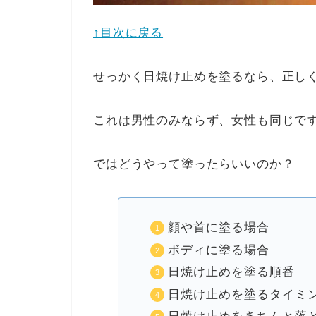
↑目次に戻る
せっかく日焼け止めを塗るなら、正し
これは男性のみならず、女性も同じで
ではどうやって塗ったらいいのか？
顔や首に塗る場合
ボディに塗る場合
日焼け止めを塗る順番
日焼け止めを塗るタイミ