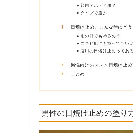
顔用？ボディ用？
タイプで選ぶ
日焼け止め、こんな時はどう
雨の日でも塗るの？
ニキビ肌にも塗ってもい
唇用の日焼け止めってあ
男性向けおススメ日焼け止め
まとめ
男性の日焼け止めの塗り