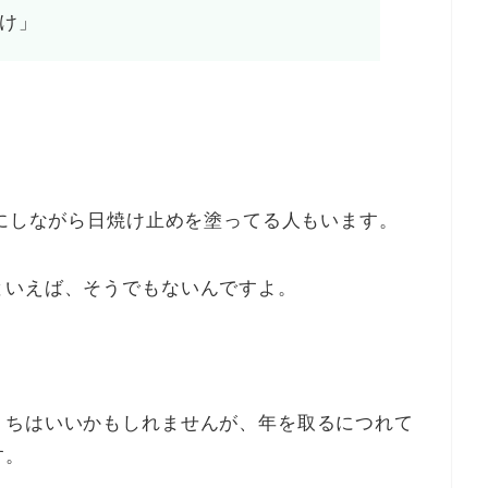
け」
。
気にしながら日焼け止めを塗ってる人もいます。
といえば、そうでもないんですよ。
うちはいいかもしれませんが、年を取るにつれて
す。