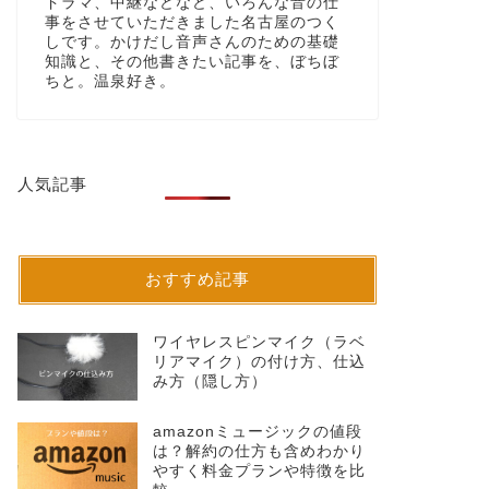
ドラマ、中継などなど、いろんな音の仕
事をさせていただきました名古屋のつく
しです。かけだし音声さんのための基礎
知識と、その他書きたい記事を、ぼちぼ
ちと。温泉好き。
人気記事
おすすめ記事
ワイヤレスピンマイク（ラベ
リアマイク）の付け方、仕込
み方（隠し方）
amazonミュージックの値段
は？解約の仕方も含めわかり
やすく料金プランや特徴を比