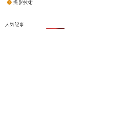
撮影技術
人気記事