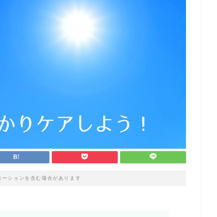
モーションを含む場合があります