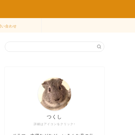
問い合わせ
つくし
詳細はアイコンをクリック↑