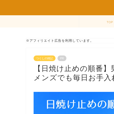
TOP
※アフィリエイト広告を利用しています。
つくしの雑記
PR
【日焼け止めの順番】
メンズでも毎日お手入