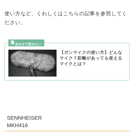
使い方など、くわしくはこちらの記事を参照してく
ださい。
【ガンマイクの使い方】どんな
マイク？距離があっても使える
マイクとは？
SENNHEISER
MKH416