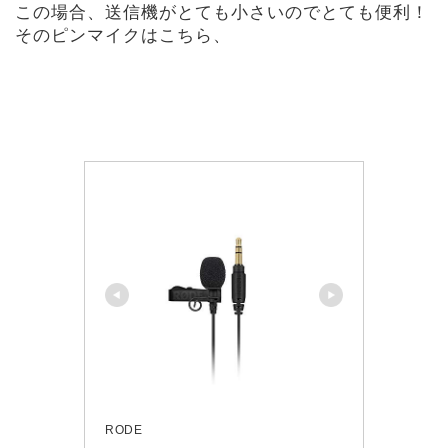
この場合、送信機がとても小さいのでとても便利！
そのピンマイクはこちら、
RODE