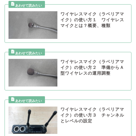
ワイヤレスマイク（ラベリアマ
イク）の使い方１ ワイヤレス
マイクとは？概要、種類
ワイヤレスマイク（ラベリアマ
イク）の使い方２ 準備からＡ
型ワイヤレスの運用調整
ワイヤレスマイク（ラベリアマ
イク）の使い方３ チャンネル
とレベルの設定