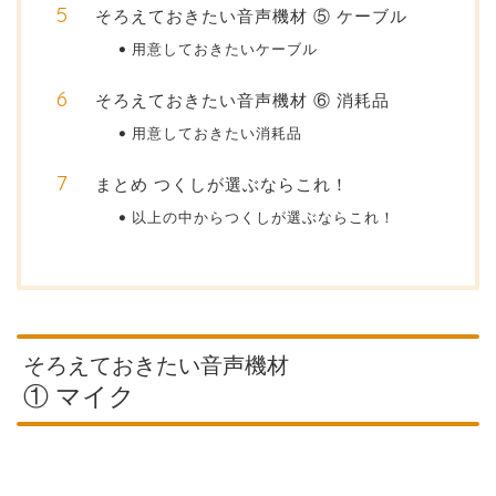
そろえておきたい音声機材 ⑤ ケーブル
用意しておきたいケーブル
そろえておきたい音声機材 ⑥ 消耗品
用意しておきたい消耗品
まとめ つくしが選ぶならこれ！
以上の中からつくしが選ぶならこれ！
そろえておきたい音声機材
① マイク