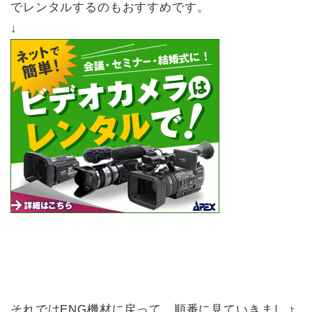
でレンタルするのもおすすめです。
↓
それではENG機材に戻って、順番に見ていきましょ