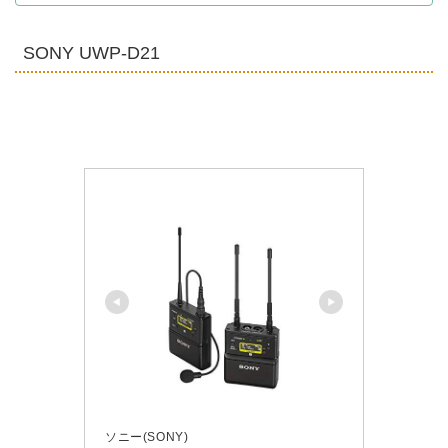
SONY UWP-D21
ソニー(SONY)