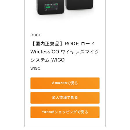
RODE
【国内正規品】RODE ロード 
Wireless GO ワイヤレスマイク
システム WIGO
WIGO
Amazonで見る
楽天市場で見る
Yahoo!ショッピングで見る