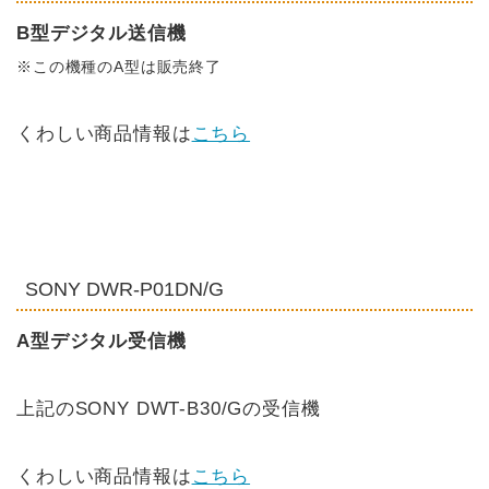
B型デジタル送信機
※この機種のA型は販売終了
くわしい商品情報は
こちら
SONY DWR-P01DN/G
A型デジタル受信機
上記のSONY DWT-B30/Gの受信機
くわしい商品情報は
こちら