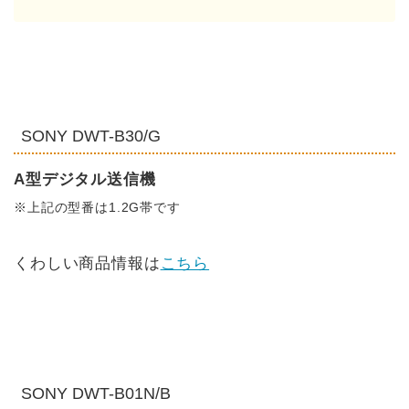
SONY DWT-B30/G
A型デジタル送信機
※上記の型番は1.2G帯です
くわしい商品情報は
こちら
SONY DWT-B01N/B