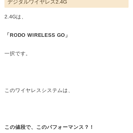
デジタルワイヤレス2.4G
2.4Gは、
「RODO WIRELESS GO」
一択です。
このワイヤレスシステムは、
この値段で、このパフォーマンス？！