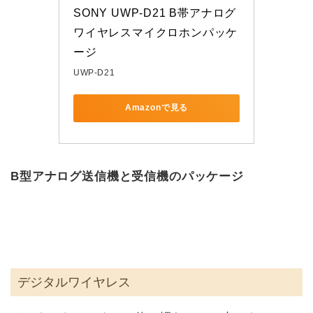
SONY UWP-D21 B帯アナログ
ワイヤレスマイクロホンパッケ
ージ
UWP-D21
Amazonで見る
B型アナログ送信機と受信機のパッケージ
デジタルワイヤレス