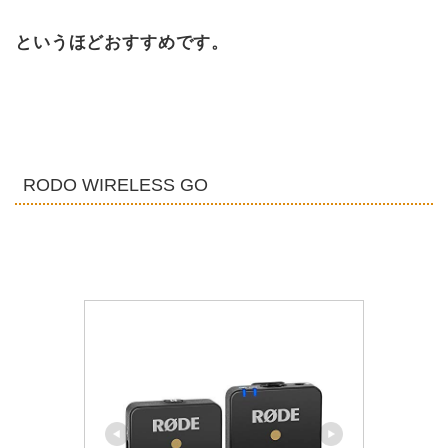
というほどおすすめです。
RODO WIRELESS GO