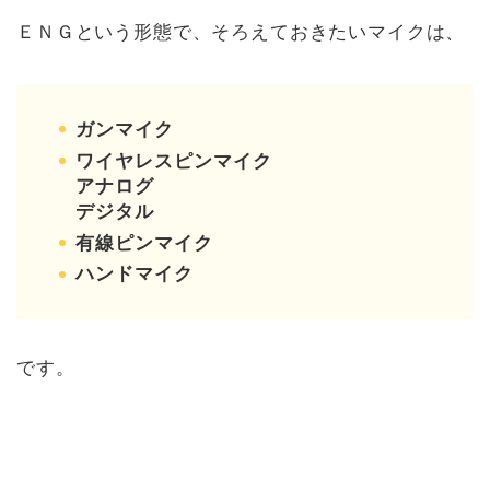
ＥＮＧという形態で、そろえておきたいマイクは、
ガンマイク
ワイヤレスピンマイク
アナログ
デジタル
有線ピンマイク
ハンドマイク
です。