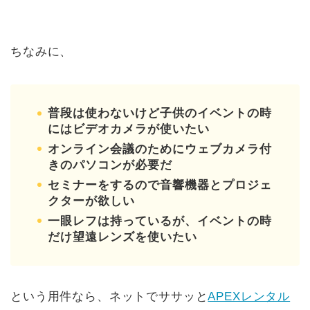
ちなみに、
普段は使わないけど子供のイベントの時
にはビデオカメラが使いたい
オンライン会議のためにウェブカメラ付
きのパソコンが必要だ
セミナーをするので音響機器とプロジェ
クターが欲しい
一眼レフは持っているが、イベントの時
だけ望遠レンズを使いたい
という用件なら、ネットでササッと
APEXレンタル