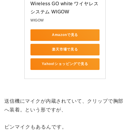
Wireless GO white ワイヤレス
システム WIGOW
WIGOW
Amazonで見る
楽天市場で見る
Yahoo!ショッピングで見る
送信機にマイクが内蔵されていて、クリップで胸部
へ装着。という形ですが、
ピンマイクもあるんです。