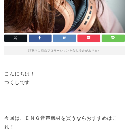
記事内に商品プロモーションを含む場合があります
こんにちは！
つくしです
今回は、ＥＮＧ音声機材を買うならおすすめはこ
れ！