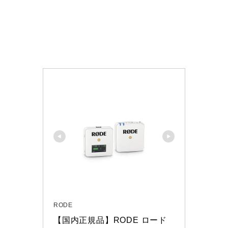
RODE
【国内正規品】RODE ロード 