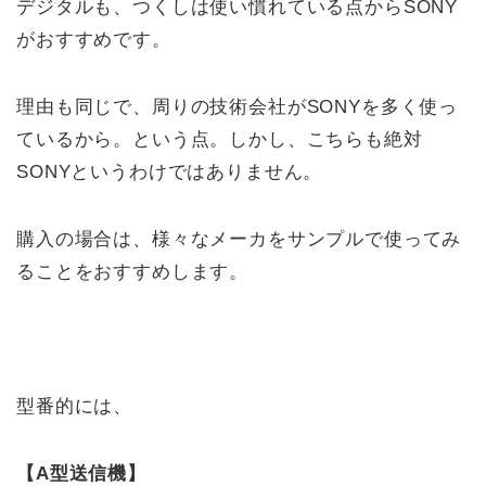
デジタルも、つくしは使い慣れている点からSONY
がおすすめです。
理由も同じで、周りの技術会社がSONYを多く使っ
ているから。という点。しかし、こちらも絶対
SONYというわけではありません。
購入の場合は、様々なメーカをサンプルで使ってみ
ることをおすすめします。
型番的には、
【A型送信機】