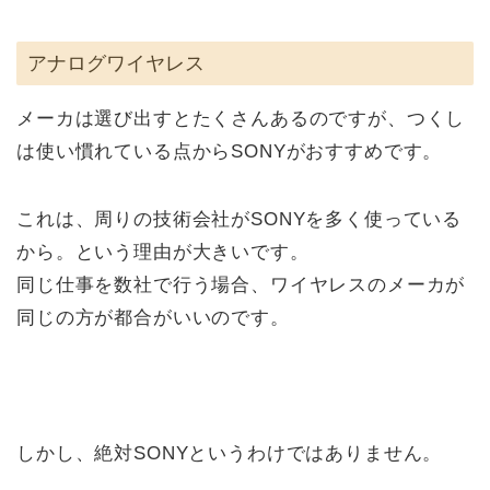
アナログワイヤレス
メーカは選び出すとたくさんあるのですが、つくし
は使い慣れている点からSONYがおすすめです。
これは、周りの技術会社がSONYを多く使っている
から。という理由が大きいです。
同じ仕事を数社で行う場合、ワイヤレスのメーカが
同じの方が都合がいいのです。
しかし、絶対SONYというわけではありません。