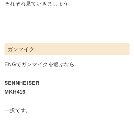
それぞれ見ていきましょう。
ガンマイク
ENGでガンマイクを選ぶなら、
SENNHEISER
MKH416
一択です。