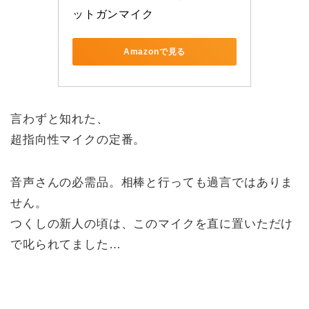
ットガンマイク
Amazonで見る
言わずと知れた、
超指向性マイクの定番。
音声さんの必需品。相棒と行っても過言ではありま
せん。
つくしの新人の頃は、このマイクを直に置いただけ
で叱られてました…