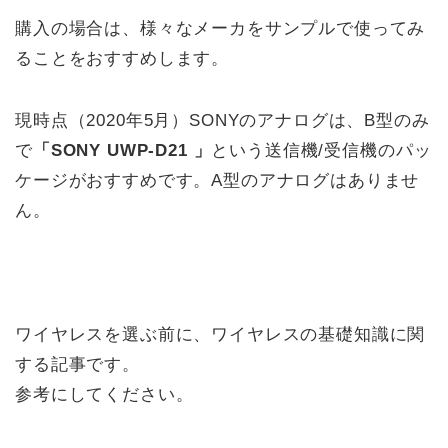
購入の場合は、様々なメーカをサンプルで使ってみ
ることをおすすめします。
現時点（2020年5月）SONYのアナログは、B型のみ
で
「SONY UWP-D21 」
という送信機/受信機のパッ
ケージがおすすめです。A型のアナログはありませ
ん。
ワイヤレスを選ぶ前に、ワイヤレスの基礎知識に関
する記事です。
参考にしてください。