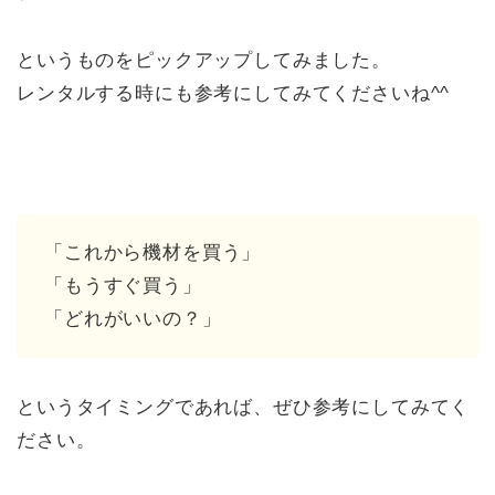
というものをピックアップしてみました。
レンタルする時にも参考にしてみてくださいね^^
「これから機材を買う」
「もうすぐ買う」
「どれがいいの？」
というタイミングであれば、ぜひ参考にしてみてく
ださい。