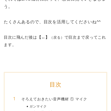
う。
たくさんあるので、目次を活用してくださいね^^
目次に飛んだ後は
【←】
で目次まで戻ってこれ
（戻る）
ます。
目次
そろえておきたい音声機材 ① マイク
ガンマイク