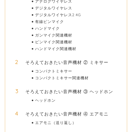
アナログワイヤレス
デジタルワイヤレス
デジタルワイヤレス2.4G
有線ピンマイク
ハンドマイク
ガンマイク関連機材
ピンマイク関連機材
ハンドマイク関連機材
そろえておきたい音声機材 ② ミキサー
コンパクトミキサー
コンパクトミキサー関連機材
そろえておきたい音声機材 ③ ヘッドホン
ヘッドホン
そろえておきたい音声機材 ④ エアモニ
エアモニ（送り返し）