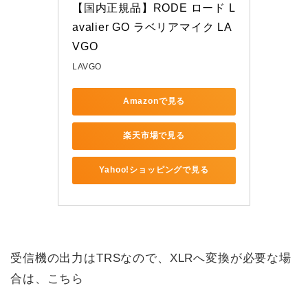
【国内正規品】RODE ロード L
avalier GO ラベリアマイク LA
VGO
LAVGO
Amazonで見る
楽天市場で見る
Yahoo!ショッピングで見る
受信機の出力はTRSなので、XLRへ変換が必要な場
合は、こちら