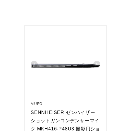
AIUEO
SENNHEISER ゼンハイザー 
ショットガンコンデンサーマイ
ク MKH416-P48U3 撮影用ショ