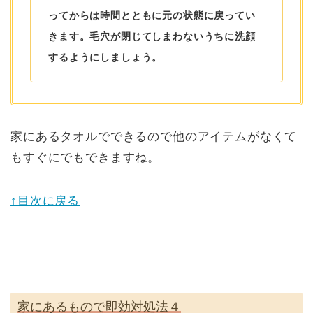
ってからは時間とともに元の状態に戻ってい
きます。毛穴が閉じてしまわないうちに洗顔
するようにしましょう。
家にあるタオルでできるので他のアイテムがなくて
もすぐにでもできますね。
↑目次に戻る
家にあるもので即効対処法４