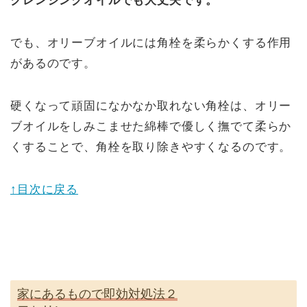
クレンジングオイルでも大丈夫です。
でも、オリーブオイルには角栓を柔らかくする作用
があるのです。
硬くなって頑固になかなか取れない角栓は、オリー
ブオイルをしみこませた綿棒で優しく撫でて柔らか
くすることで、角栓を取り除きやすくなるのです。
↑目次に戻る
家にあるもので即効対処法２