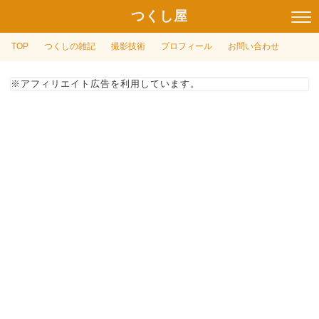
つくし屋
TOP
つくしの雑記
撮影技術
プロフィール
お問い合わせ
※アフィリエイト広告を利用しています。