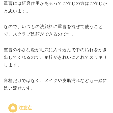
重曹には研磨作用があるってご存じの方はご存じか
と思います。
なので、いつもの洗顔料に重曹を混ぜて使うこと
で、スクラブ洗顔ができるのです。
重曹の小さな粒が毛穴に入り込んで中の汚れをかき
出してくれるので、角栓がきれいにとれてスッキリ
します。
角栓だけではなく、メイクや皮脂汚れなども一緒に
洗い流せます。