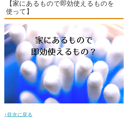
【家にあるもので即効使えるものを
使って】
↑目次に戻る