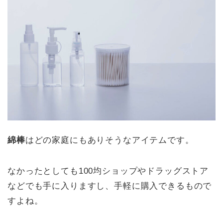
綿棒
はどの家庭にもありそうなアイテムです。
なかったとしても100均ショップやドラッグストア
などでも手に入りますし、手軽に購入できるもので
すよね。