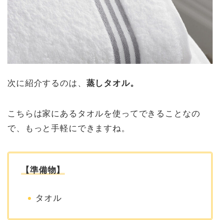
次に紹介するのは、
蒸しタオル。
こちらは家にあるタオルを使ってできることなの
で、もっと手軽にできますね。
【準備物】
タオル