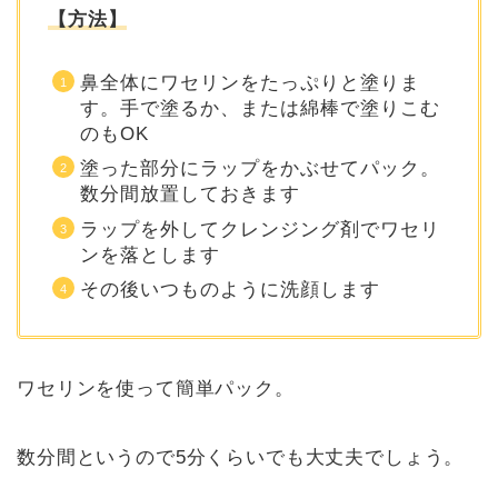
【方法】
鼻全体にワセリンをたっぷりと塗りま
す。手で塗るか、または綿棒で塗りこむ
のもOK
塗った部分にラップをかぶせてパック。
数分間放置しておきます
ラップを外してクレンジング剤でワセリ
ンを落とします
その後いつものように洗顔します
ワセリンを使って簡単パック。
数分間というので5分くらいでも大丈夫でしょう。