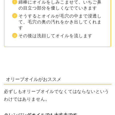
綿棒にオイルをしみこませて、いちご鼻
の目立つ部分を優しくなでていきます
そうするとオイルが毛穴の中まで浸透し
て、毛穴の奥の汚れをかき出してくれま
す
その後は洗顔してオイルを流します
オリーブオイルがおススメ
必ずしもオリーブオイルでなくてはならないという
わけではありません。