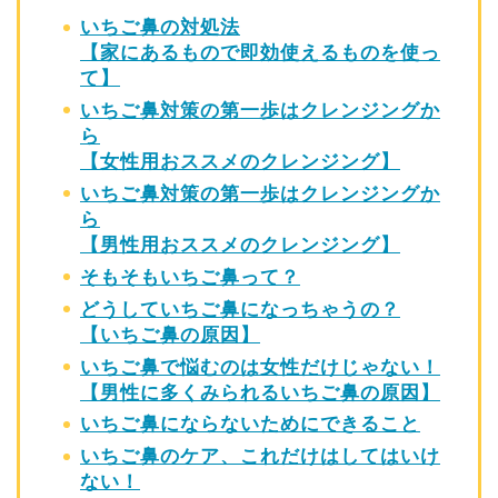
いちご鼻の対処法
【家にあるもので即効使えるものを使っ
て】
いちご鼻対策の第一歩はクレンジングか
ら
【女性用おススメのクレンジング】
いちご鼻対策の第一歩はクレンジングか
ら
【男性用おススメのクレンジング】
そもそもいちご鼻って？
どうしていちご鼻になっちゃうの？
【いちご鼻の原因】
いちご鼻で悩むのは女性だけじゃない！
【男性に多くみられるいちご鼻の原因】
いちご鼻にならないためにできること
いちご鼻のケア、これだけはしてはいけ
ない！