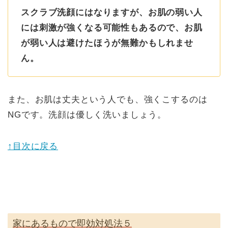
スクラブ洗顔にはなりますが、お肌の弱い人
には刺激が強くなる可能性もあるので、お肌
が弱い人は避けたほうが無難かもしれませ
ん。
また、お肌は丈夫という人でも、強くこするのは
NGです。洗顔は優しく洗いましょう。
↑目次に戻る
家にあるもので即効対処法５