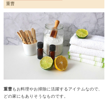
重曹
重曹
もお料理やお掃除に活躍するアイテムなので、
どの家にもありそうなものです。