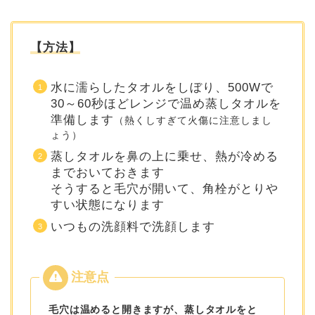
【方法】
水に濡らしたタオルをしぼり、500Wで
30～60秒ほどレンジで温め蒸しタオルを
準備します
（熱くしすぎて火傷に注意しまし
ょう）
蒸しタオルを鼻の上に乗せ、熱が冷める
までおいておきます
そうすると毛穴が開いて、角栓がとりや
すい状態になります
いつもの洗顔料で洗顔します
毛穴は温めると開きますが、蒸しタオルをと