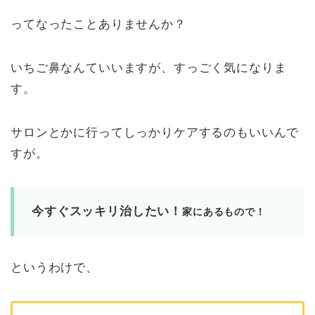
ってなったことありませんか？
いちご鼻なんていいますが、すっごく気になりま
す。
サロンとかに行ってしっかりケアするのもいいんで
すが。
今すぐスッキリ治したい！
家にあるもので！
というわけで、