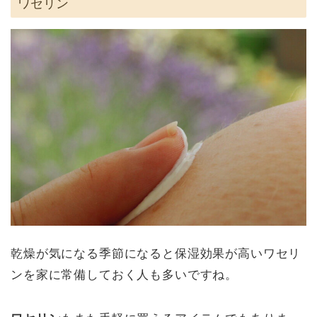
ワセリン
乾燥が気になる季節になると保湿効果が高いワセリ
ンを家に常備しておく人も多いですね。