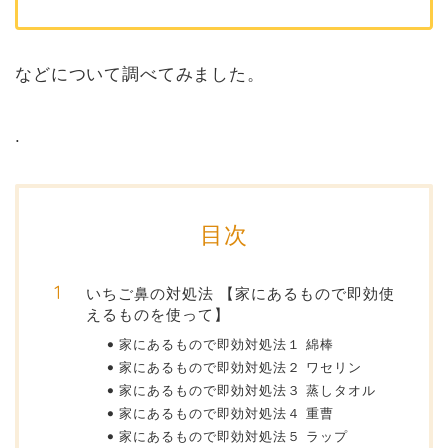
などについて調べてみました。
.
目次
いちご鼻の対処法 【家にあるもので即効使
えるものを使って】
家にあるもので即効対処法１ 綿棒
家にあるもので即効対処法２ ワセリン
家にあるもので即効対処法３ 蒸しタオル
家にあるもので即効対処法４ 重曹
家にあるもので即効対処法５ ラップ