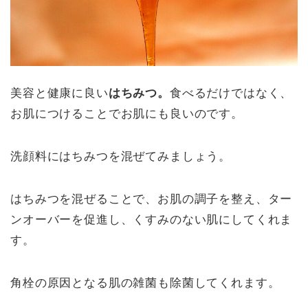
美容と健康に良い
はちみつ。
食べるだけではなく、
お肌につけることでお肌にも良いのです。
洗顔料にはちみつを混ぜてみましょう。
はちみつを混ぜることで、お肌の調子を整え、ター
ンオーバーを促進し、くすみのない肌にしてくれま
す。
角栓の原因となる肌の雑菌も除菌してくれます。