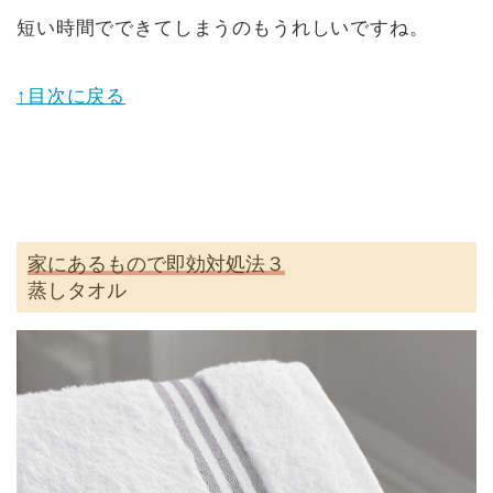
短い時間でできてしまうのもうれしいですね。
↑目次に戻る
家にあるもので即効対処法３
蒸しタオル