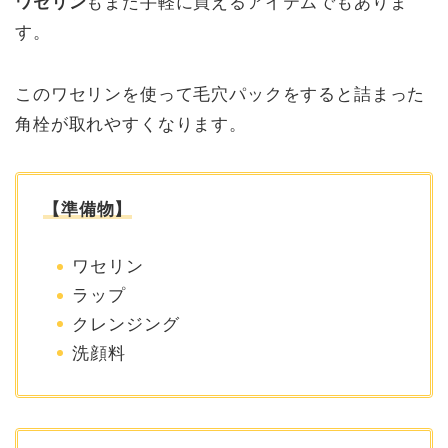
ワセリン
もまた手軽に買えるアイテムでもありま
す。
このワセリンを使って毛穴パックをすると詰まった
角栓が取れやすくなります。
【準備物】
ワセリン
ラップ
クレンジング
洗顔料