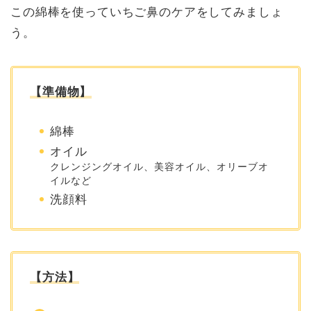
この綿棒を使っていちご鼻のケアをしてみましょ
う。
【準備物】
綿棒
オイル
クレンジングオイル、美容オイル、オリーブオ
イルなど
洗顔料
【方法】