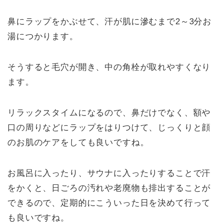
鼻にラップをかぶせて、汗が肌に滲むまで2～3分お
湯につかります。
そうすると毛穴が開き、中の角栓が取れやすくなり
ます。
リラックスタイムになるので、鼻だけでなく、額や
口の周りなどにラップをはりつけて、じっくりと顔
のお肌のケアをしても良いですね。
お風呂に入ったり、サウナに入ったりすることで汗
をかくと、日ごろの汚れや老廃物も排出することが
できるので、定期的にこういった日を決めて行って
も良いですね。