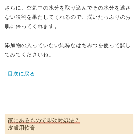
さらに、空気中の水分を取り込んでその水分を逃さ
ない役割を果たしてくれるので、潤いたっぷりのお
肌に保ってくれます。
添加物の入っていない純粋なはちみつを使って試し
てみてくださいね。
↑目次に戻る
家にあるもので即効対処法７
皮膚用軟膏