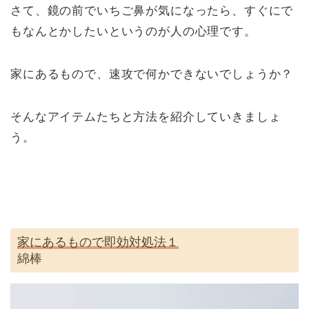
さて、鏡の前でいちご鼻が気になったら、すぐにで
もなんとかしたいというのが人の心理です。
家にあるもので、速攻で何かできないでしょうか？
そんなアイテムたちと方法を紹介していきましょ
う。
家にあるもので即効対処法１
綿棒