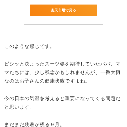
楽天市場で見る
このような感じです。
ピシッと決まったスーツ姿を期待していたパパ、マ
マたちには、少し残念かもしれませんが、一番大切
なのはお子さんの健康状態ですよね。
今の日本の気温を考えると重要になってくる問題だ
と思います。
まだまだ残暑が残る９月。