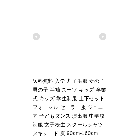
送料無料 入学式 子供服 女の子 
男の子 半袖 スーツ キッズ 卒業
式 キッズ 学生制服 上下セット 
フォーマル セーラー服 ジュニ
ア 子どもダンス 演出服 中学校
制服 女子校生 スクールシャツ 
タキシード 夏 90cm-160cm