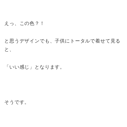
えっ、この色？！
と思うデザインでも、子供にトータルで着せて見る
と、
「いい感じ」となります。
そうです。