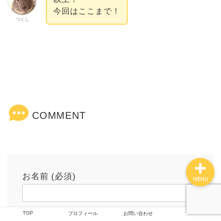
今回はここまで！
つくし
TOP
つくしの雑記
撮影技術
COMMENT
プロフィール
お名前 (必須)
MENU
TOP
プロフィール
お問い合わせ
メールアドレス (必須)