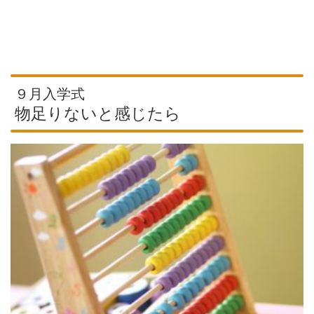
９月入学式
物足りないと感じたら