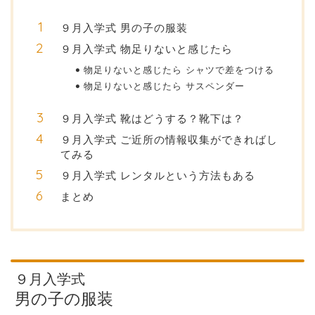
９月入学式 男の子の服装
９月入学式 物足りないと感じたら
物足りないと感じたら シャツで差をつける
物足りないと感じたら サスペンダー
９月入学式 靴はどうする？靴下は？
９月入学式 ご近所の情報収集ができればし
てみる
９月入学式 レンタルという方法もある
まとめ
９月入学式
男の子の服装