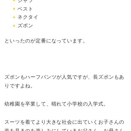
シャツ
ベスト
ネクタイ
ズボン
といったのが定番になっています。
ズボンもハーフパンツが人気ですが、長ズボンもあ
りですよね。
幼稚園を卒業して、晴れて小学校の入学式。
スーツを着てより大きな社会に出ていくお子さんの
姿を見るのを楽しみにしているお父さん、お母さん