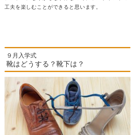
工夫を楽しむことができると思います。
９月入学式
靴はどうする？靴下は？