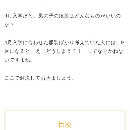
9月入学だと、男の子の服装はどんなものがいいの
か？
4月入学に合わせた服装ばかり考えていた人には、9
月になると、え！どうしよう？！ ってなりかねな
いですよね。
ここで解決しておきましょう。
目次