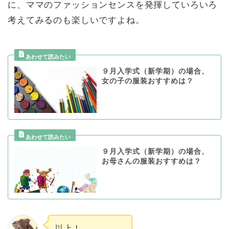
に、ママのファッションセンスを発揮していろいろ
考えてみるのも楽しいですよね。
９月入学式（新学期）の場合、
女の子の服装おすすめは？
９月入学式（新学期）の場合、
お母さんの服装おすすめは？
以上！