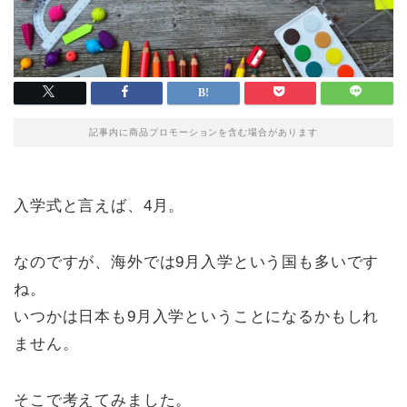
記事内に商品プロモーションを含む場合があります
入学式と言えば、4月。
なのですが、海外では9月入学という国も多いです
ね。
いつかは日本も9月入学ということになるかもしれ
ません。
そこで考えてみました。