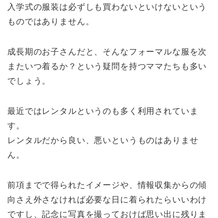
入学式の服装は必ずしも買わないといけないという
ものではありません。
成長期のお子さんだと、そんなフォーマルな服を次
またいつ着るか？という疑問を持つママたちも多い
でしょう。
最近ではレンタルというのも多く利用されていま
す。
レンタルだから良い、悪いというものはありませ
ん。
前項までで得られたイメージや、情報収集からの傾
向さえ外さなければ必要な日に着られたらいいわけ
ですし、記念に写真を撮っておけば思い出に残りま