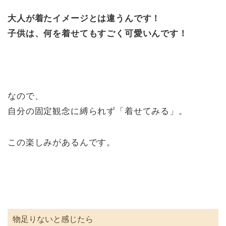
大人が着たイメージとは違うんです！
子供は、何を着せてもすごく可愛いんです！
なので、
自分の固定観念に縛られず「着せてみる」。
この楽しみがあるんです。
物足りないと感じたら