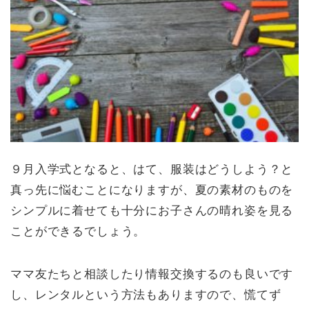
９月入学式となると、はて、服装はどうしよう？と
真っ先に悩むことになりますが、夏の素材のものを
シンプルに着せても十分にお子さんの晴れ姿を見る
ことができるでしょう。
ママ友たちと相談したり情報交換するのも良いです
し、レンタルという方法もありますので、慌てず