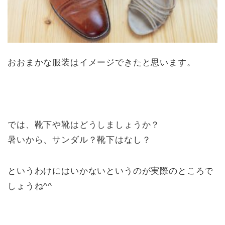
おおまかな服装はイメージできたと思います。
では、靴下や靴はどうしましょうか？
暑いから、サンダル？靴下はなし？
というわけにはいかないというのが実際のところで
しょうね^^