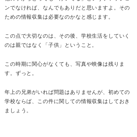
ンでなければ、なんでもありだと思いますよ。その
ための情報収集は必要なのかなと感じます。
この点で大切なのは、その後、学校生活をしていく
のは親ではなく「子供」ということ。
この時期に関心がなくても、写真や映像は残りま
す。ずっと。
年上の兄弟がいれば問題はありませんが、初めての
学校ならば、この件に関しての情報収集はしておき
ましょう。