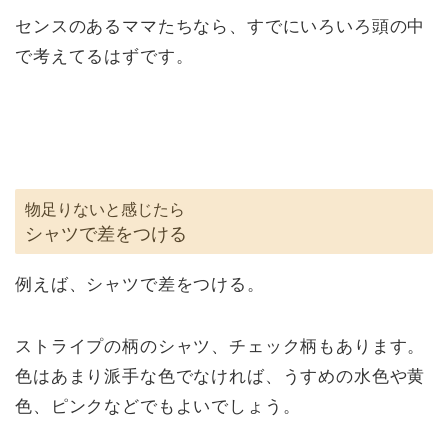
センスのあるママたちなら、すでにいろいろ頭の中
で考えてるはずです。
物足りないと感じたら
シャツで差をつける
例えば、シャツで差をつける。
ストライプの柄のシャツ、チェック柄もあります。
色はあまり派手な色でなければ、うすめの水色や黄
色、ピンクなどでもよいでしょう。