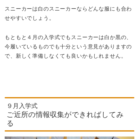
スニーカーは白のスニーカーならどんな服にも合わ
せやすいでしょう。
もともと４月の入学式でもスニーカーは白か黒の、
今履いているものでも十分という意見がありますの
で、新しく準備しなくても良いかもしれません。
９月入学式
ご近所の情報収集ができればしてみ
る