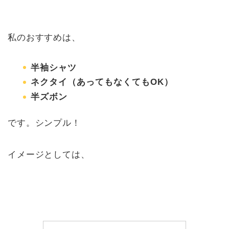
私のおすすめは、
半袖シャツ
ネクタイ（あってもなくてもOK）
半ズボン
です。シンプル！
イメージとしては、