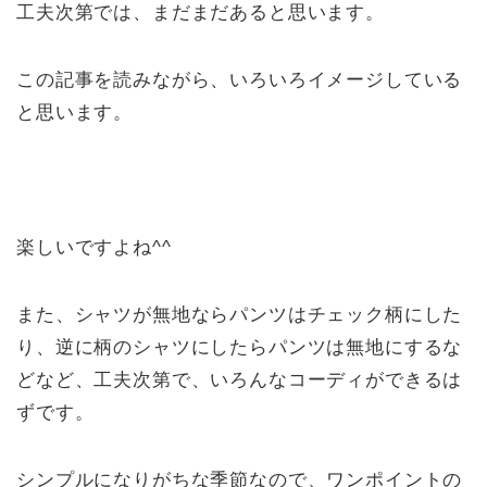
工夫次第では、まだまだあると思います。
この記事を読みながら、いろいろイメージしている
と思います。
楽しいですよね^^
また、シャツが無地ならパンツはチェック柄にした
り、逆に柄のシャツにしたらパンツは無地にするな
どなど、工夫次第で、いろんなコーディができるは
ずです。
シンプルになりがちな季節なので、ワンポイントの