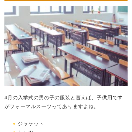
4月の入学式の男の子の服装と言えば、子供用です
がフォーマルスーツってありますよね。
ジャケット