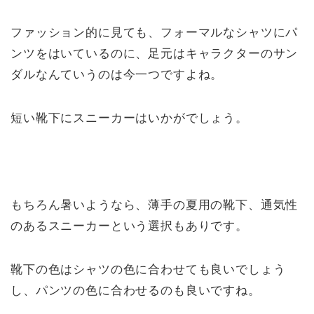
ファッション的に見ても、フォーマルなシャツにパ
ンツをはいているのに、足元はキャラクターのサン
ダルなんていうのは今一つですよね。
短い靴下にスニーカーはいかがでしょう。
もちろん暑いようなら、薄手の夏用の靴下、通気性
のあるスニーカーという選択もありです。
靴下の色はシャツの色に合わせても良いでしょう
し、パンツの色に合わせるのも良いですね。