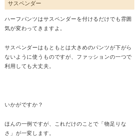
サスペンダー
ハーフパンツはサスペンダーを付けるだけでも雰囲
気が変わってきますよ。
サスペンダーはもともとは大きめのパンツが下がら
ないように使うものですが、ファッションの一つで
利用しても大丈夫。
いかがですか？
ほんの一例ですが、これだけのことで「物足りな
さ」が一変します。