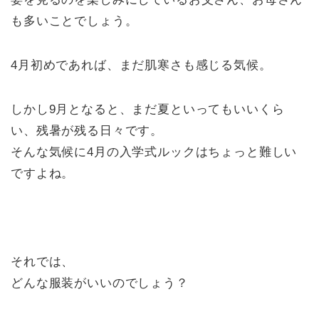
も多いことでしょう。
4月初めであれば、まだ肌寒さも感じる気候。
しかし9月となると、まだ夏といってもいいくら
い、残暑が残る日々です。
そんな気候に4月の入学式ルックはちょっと難しい
ですよね。
それでは、
どんな服装がいいのでしょう？