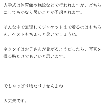
入学式は体育館や施設などで行われますが、どちら
にしてもかなり暑いことが予想されます。
そんな中で無理してジャケットまで着るのはもちろ
ん、ベストもちょっと暑いでしょうね。
ネクタイはお子さんが暑がるようだったら、写真を
撮る時だけでもいいと思います。
でもやっぱり物たりませんよね……
大丈夫です。