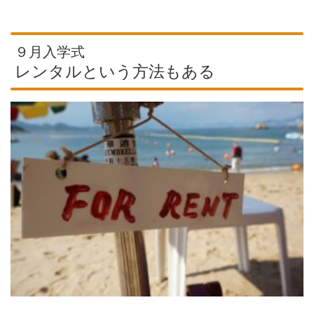
９月入学式
レンタルという方法もある