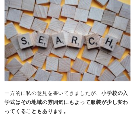
一方的に私の意見を書いてきましたが、
小学校の入
学式はその地域の雰囲気にもよって服装が少し変わ
ってくることもあります。