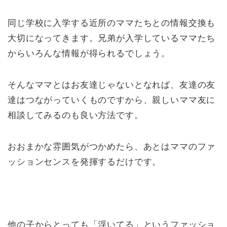
同じ学校に入学する近所のママたちとの情報交換も
大切になってきます。兄弟が入学しているママたち
からいろんな情報が得られるでしょう。
そんなママとはお友達じゃないとなれば、友達の友
達はつながっていくものですから、親しいママ友に
相談してみるのも良い方法です。
おおまかな雰囲気がつかめたら、あとはママのファ
ッションセンスを発揮するだけです。
他の子からとっても「浮いてる」というファッショ