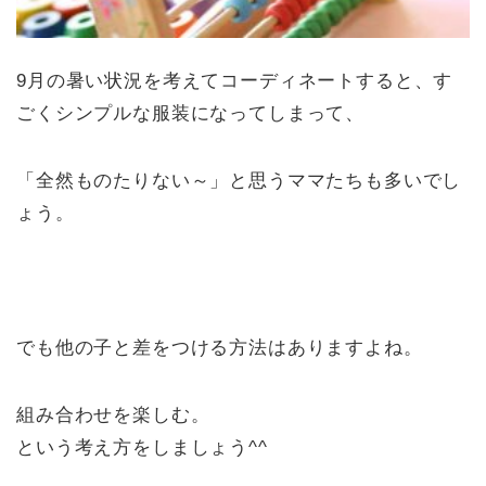
9月の暑い状況を考えてコーディネートすると、す
ごくシンプルな服装になってしまって、
「全然ものたりない～」と思うママたちも多いでし
ょう。
でも他の子と差をつける方法はありますよね。
組み合わせを楽しむ。
という考え方をしましょう^^