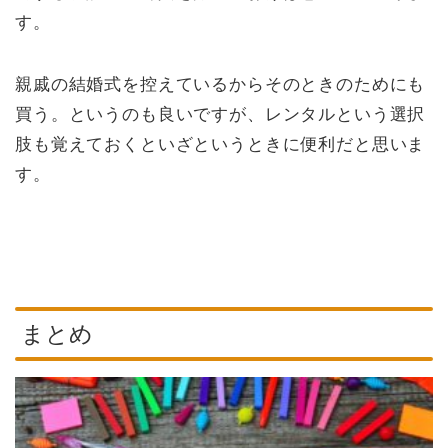
す。
親戚の結婚式を控えているからそのときのためにも
買う。というのも良いですが、レンタルという選択
肢も覚えておくといざというときに便利だと思いま
す。
まとめ