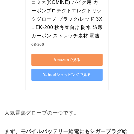
コミネ(KOMINE) バイク用 カ
ーボンプロテクトエレクトリッ
クグローブ ブラック/レッド 3X
L EK-200 秋冬春向け 防水 防寒 
カーボン ストレッチ素材 電熱
08-200
Amazonで見る
Yahoo!ショッピングで見る
人気電熱グローブの一つです。
まず、
モバイルバッテリー給電にもシガープラグ給