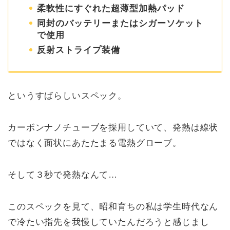
柔軟性にすぐれた超薄型加熱パッド
同封のバッテリーまたはシガーソケット
で使用
反射ストライプ装備
というすばらしいスペック。
カーボンナノチューブを採用していて、発熱は線状
ではなく面状にあたたまる電熱グローブ。
そして３秒で発熱なんて…
このスペックを見て、昭和育ちの私は学生時代なん
で冷たい指先を我慢していたんだろうと感じまし