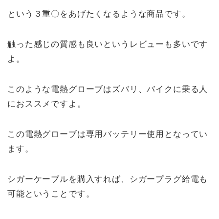
という３重〇をあげたくなるような商品です。
触った感じの質感も良いというレビューも多いです
よ。
このような電熱グローブはズバリ、バイクに乗る人
におススメですよ。
この電熱グローブは専用バッテリー使用となってい
ます。
シガーケーブルを購入すれば、シガープラグ給電も
可能ということです。