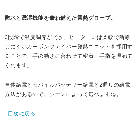
防水と透湿機能を兼ね備えた電熱グローブ。
3段階で温度調節ができ、ヒーターには柔軟で断線
しにくいカーボンファイバー発熱ユニットを採用す
ることで、手の動きに合わせて密着、手指を温めて
くれます。
車体給電とモバイルバッテリー給電と2通りの給電
方法があるので、シーンによって選べますね。
↑目次に戻る