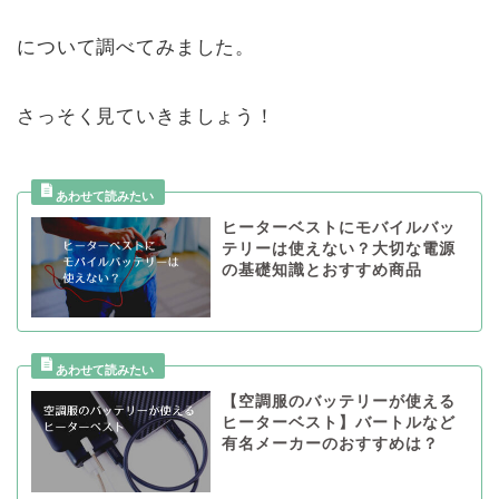
について調べてみました。
さっそく見ていきましょう！
ヒーターベストにモバイルバッ
テリーは使えない？大切な電源
の基礎知識とおすすめ商品
【空調服のバッテリーが使える
ヒーターベスト】バートルなど
有名メーカーのおすすめは？