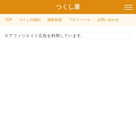
つくし屋
TOP
つくしの雑記
撮影技術
プロフィール
お問い合わせ
※アフィリエイト広告を利用しています。