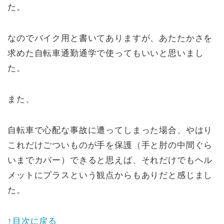
た。
なのでバイク用と書いてありますが、あたたかさを
求めた自転車通勤通学で使ってもいいと思いまし
た。
また、
自転車で心配な事故に遭ってしまった場合、やはり
これだけごついものが手を保護（手と肘の中間ぐら
いまでカバー）できると思えば、それだけでもヘル
メットにプラスという観点からもありだと感じまし
た。
↑目次に戻る