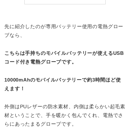
先に紹介したのが専用バッテリー使用の電熱グロー
ブなら、
こちらは手持ちのモバイルバッテリーが使えるUSB
コード付き電熱グローブです。
10000mAhのモバイルバッテリーで約3時間ほど使
えます！
外側はPUレザーの防水素材、内側は柔らかい起毛素
材ということで、手を暖かく包んでくれ、電熱でさ
らにあったまるグローブです。