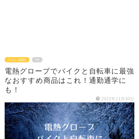
つくしの雑記
PR
電熱グローブでバイクと自転車に最強
なおすすめ商品はこれ！通勤通学に
も！
2022年11月30日