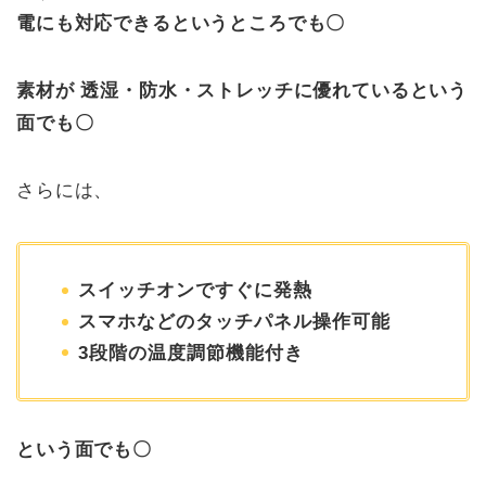
電にも対応できるというところでも〇
素材が 透湿・防水・ストレッチに優れているという
面でも〇
さらには、
スイッチオンですぐに発熱
スマホなどのタッチパネル操作可能
3段階の温度調節機能付き
という面でも〇