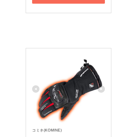
コミネ(KOMINE)