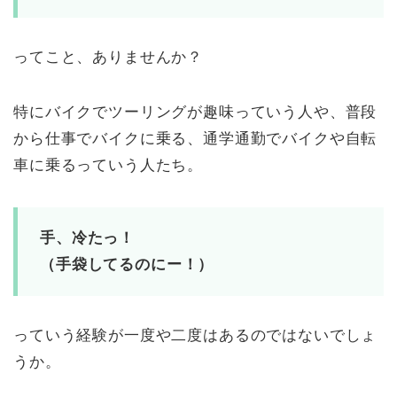
ってこと、ありませんか？
特にバイクでツーリングが趣味っていう人や、普段
から仕事でバイクに乗る、通学通勤でバイクや自転
車に乗るっていう人たち。
手、冷たっ！
（手袋してるのにー！）
っていう経験が一度や二度はあるのではないでしょ
うか。