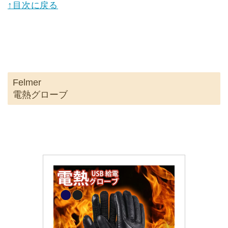
↑目次に戻る
Felmer
電熱グローブ