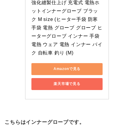
強化縫製仕上げ 充電式 電熱ホ
ットインナーグローブ ブラッ
ク M size (ヒーター手袋 防寒 
手袋 電熱 グローブ グローブ ヒ
ーターグローブ インナー 手袋 
電熱 ウェア 電熱 インナー バイ
ク 自転車 釣り (M)
Amazonで見る
楽天市場で見る
こちらはインナーグローブです。