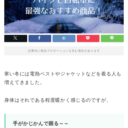
記事内に商品プロモーションを含む場合があります
寒い冬には電熱ベストやジャケットなどを着る人も
増えてきました。
身体はそれである程度暖かく感じるのですが、
手がかじかんで困る～～