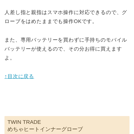
人差し指と親指はスマホ操作に対応できるので、グ
ローブをはめたままでも操作OKです。
また、専用バッテリーを買わずに手持ちのモバイル
バッテリーが使えるので、その分お得に買えます
よ。
↑目次に戻る
TWIN TRADE
めちゃヒートインナーグローブ