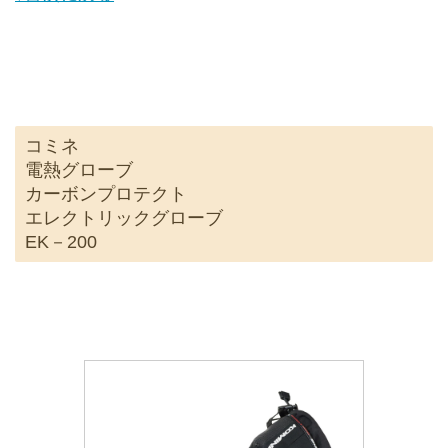
コミネ
電熱グローブ
カーボンプロテクト
エレクトリックグローブ
EK－200