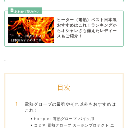
ヒーター（電熱）ベスト日本製
おすすめはこれ！ランキングか
らオシャレさも備えたレディー
スもご紹介！
.
目次
電熱グローブの最強やそれ以外もおすすめは
これ！
Hompres 電熱グローブ バイク用
コミネ 電熱グローブ カーボンプロテクト エ