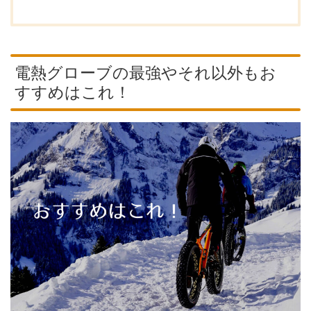
電熱グローブの最強やそれ以外もお
すすめはこれ！