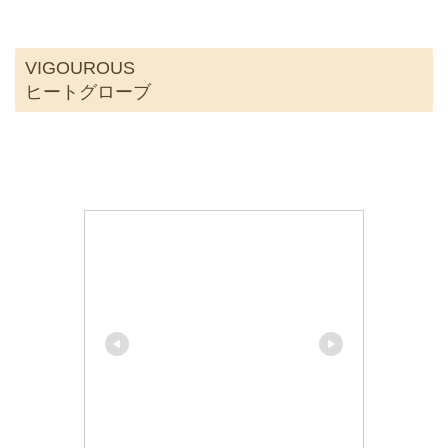
VIGOUROUS
ヒートグローブ