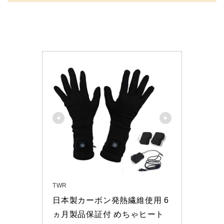
TWR
日本製カーボン発熱繊維使用 6
ヵ月製品保証付 めちゃヒート 