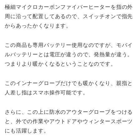
極細マイクロカーボンファイバーヒーターを指の外
周に沿って配置してあるので、スイッチオンで指先
からあったかくなります。
この商品も専用バッテリー使用なのですが、モバイ
ルバッテリーとは電圧が違うので、発熱量が違う。
つまりより暖かくなるということなのです。
このインナーグローブだけでも暖かくなり、親指と
人差し指はスマホ操作可能です。
さらに、この上に防水のアウターグローブをつける
と、外での作業やアウトドアやウィンタースポーツ
にも活躍します。