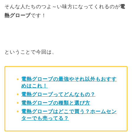
そんな人たちのつよ～い味方になってくれるのが
電
熱グローブ
です！
ということで今回は、
電熱グローブの最強やそれ以外もおすす
めはこれ！
電熱グローブってどんなもの？
電熱グローブの種類と選び方
電熱グローブはどこで買う？ホームセン
ターでも売ってる？