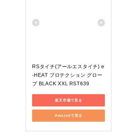
RSタイチ(アールエスタイチ) e
-HEAT プロテクション グロー
ブ BLACK XXL RST639
楽天市場で見る
Amazonで見る