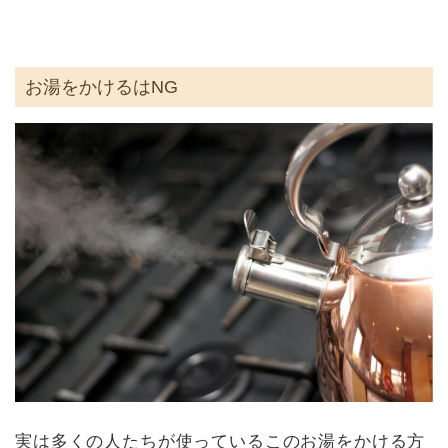
お湯をかけるはNG
実は多くの人たちが使っているこのお湯をかける方