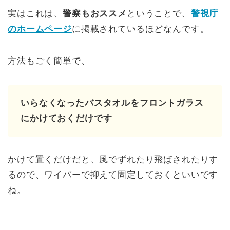
実はこれは、
警察もおススメ
ということで、
警視庁
のホームページ
に掲載されているほどなんです。
方法もごく簡単で、
いらなくなったバスタオルをフロントガラス
にかけておくだけです
かけて置くだけだと、風でずれたり飛ばされたりす
るので、ワイパーで抑えて固定しておくといいです
ね。