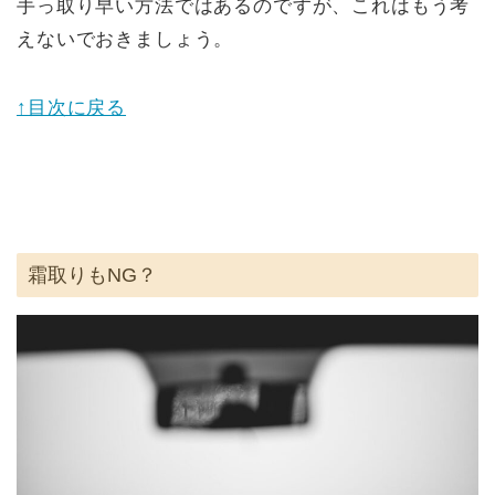
手っ取り早い方法ではあるのですが、これはもう考
えないでおきましょう。
↑目次に戻る
霜取りもNG？