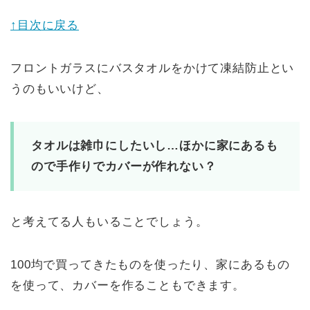
↑目次に戻る
フロントガラスにバスタオルをかけて凍結防止とい
うのもいいけど、
タオルは雑巾にしたいし…ほかに家にあるも
ので手作りでカバーが作れない？
と考えてる人もいることでしょう。
100均で買ってきたものを使ったり、家にあるもの
を使って、カバーを作ることもできます。