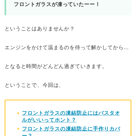
フロントガラスが凍っていたーー！
ということはありませんか？
エンジンをかけて温まるのを待って解かしてから…
となると時間がどんどん過ぎていきます。
ということで、今回は、
フロントガラスの凍結防止にはバスタオ
ルがいいってホント？
フロントガラスの凍結防止に手作りカバ
ー？