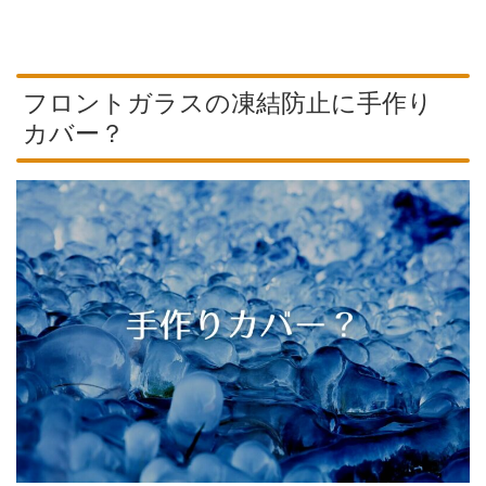
フロントガラスの凍結防止に手作り
カバー？