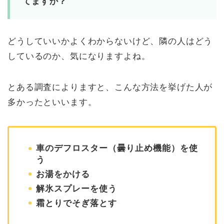
てますか？
どうしていいかよくわからないけど、隣の人はどう
しているのか、気になりますよね。
とある調査によりますと、こんな方法を挙げた人が
多かったといいます。
車のデフロスター（曇り止め機能）を使
う
お湯をかける
解氷スプレーを使う
霜とりでそぎ落とす