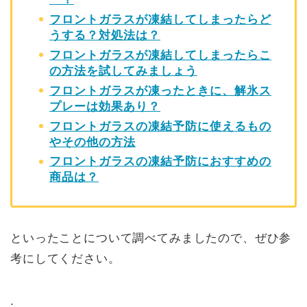
フロントガラスが凍結してしまったらど
うする？対処法は？
フロントガラスが凍結してしまったらこ
の方法を試してみましょう
フロントガラスが凍ったときに、解氷ス
プレーは効果あり？
フロントガラスの凍結予防に使えるもの
やその他の方法
フロントガラスの凍結予防におすすめの
商品は？
といったことについて調べてみましたので、ぜひ参
考にしてください。
.