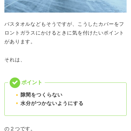
バスタオルなどもそうですが、こうしたカバーをフ
ロントガラスにかけるときに気を付けたいポイント
があります。
それは、
隙間をつくらない
水分がつかないようにする
の２つです。