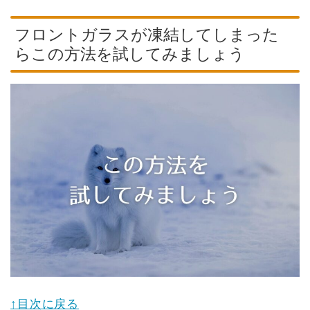
フロントガラスが凍結してしまった
らこの方法を試してみましょう
↑目次に戻る