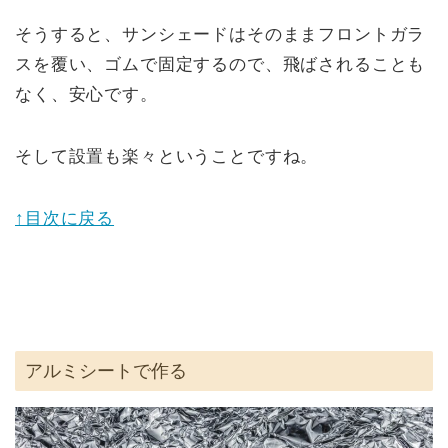
そうすると、サンシェードはそのままフロントガラ
スを覆い、ゴムで固定するので、飛ばされることも
なく、安心です。
そして設置も楽々ということですね。
↑目次に戻る
アルミシートで作る