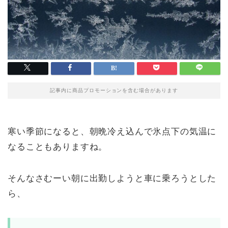
記事内に商品プロモーションを含む場合があります
寒い季節になると、朝晩冷え込んで氷点下の気温に
なることもありますね。
そんなさむーい朝に出勤しようと車に乗ろうとした
ら、