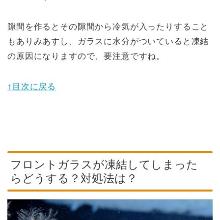
隙間を作るとその隙間から冷気が入ったりすること
もありみあすし、ガラスに水分がついていると凍結
の原因になりますので、要注意ですね。
↑目次に戻る
フロントガラスが凍結してしまった
らどうする？対処法は？