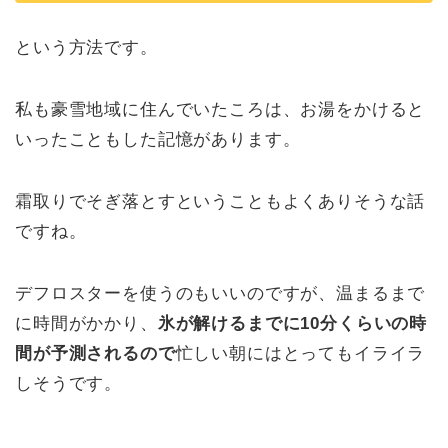
という方法です。
私も豪雪地域に住んでいたころは、お湯をかけると
いったこともした記憶があります。
霜取りでそぎ落とすということもよくありそうな話
ですね。
デフロスターを使うのもいいのですが、温まるまで
に時間がかかり、
氷が解けるまでに10分くらいの時
間が予測されるので
忙しい朝にはとってもイライラ
しそうです。