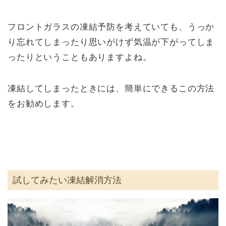
フロントガラスの凍結予防を考えていても、うっか
り忘れてしまったり思いがけず気温が下がってしま
ったりということもありますよね。
凍結してしまったときには、簡単にできるこの方法
をお勧めします。
試してみたい凍結解消方法