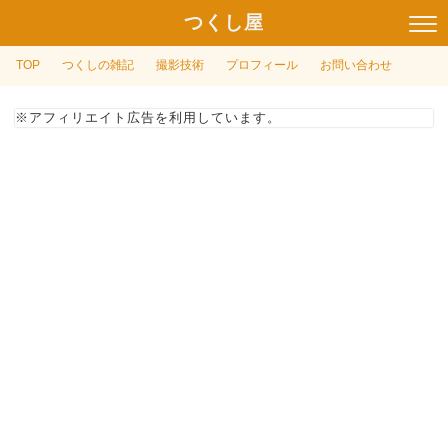
つくし屋
TOP
つくしの雑記
撮影技術
プロフィール
お問い合わせ
※アフィリエイト広告を利用しています。