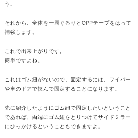
う。
それから、全体を一周ぐるりとOPPテープをはって
補強します。
これで出来上がりです。
簡単ですよね。
これはゴム紐がないので、固定するには、ワイパー
や車のドアで挟んで固定することになります。
先に紹介したようにゴム紐で固定したいということ
であれば、両端にゴム紐をとりつけてサイドミラー
にひっかけるということもできますよ。