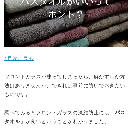
↑目次に戻る
フロントガラスが凍ってしまったら、解かすしか方
法はありませんが、できれば事前に防いでおきたい
ものです。
調べてみるとフロントガラスの凍結防止には
「バス
タオル」
が良いということがわかりました。