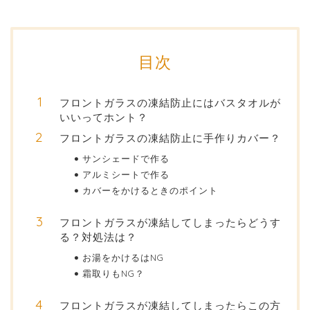
目次
フロントガラスの凍結防止にはバスタオルが
いいってホント？
フロントガラスの凍結防止に手作りカバー？
サンシェードで作る
アルミシートで作る
カバーをかけるときのポイント
フロントガラスが凍結してしまったらどうす
る？対処法は？
お湯をかけるはNG
霜取りもNG？
フロントガラスが凍結してしまったらこの方