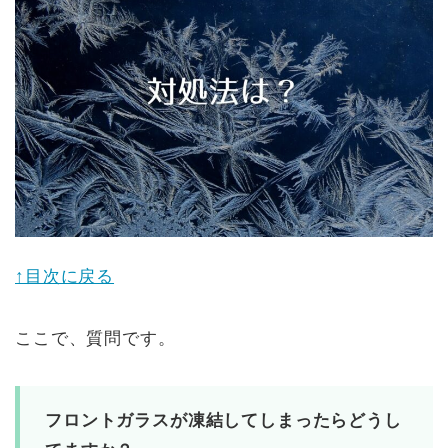
↑目次に戻る
ここで、質問です。
フロントガラスが凍結してしまったらどうし