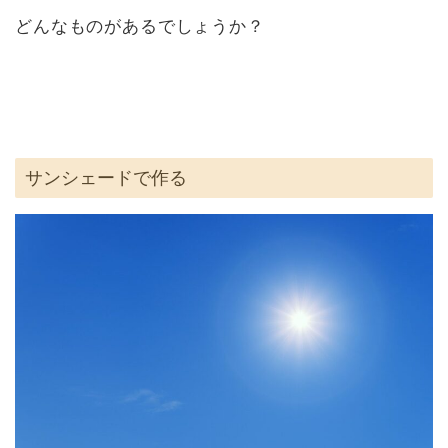
どんなものがあるでしょうか？
サンシェードで作る