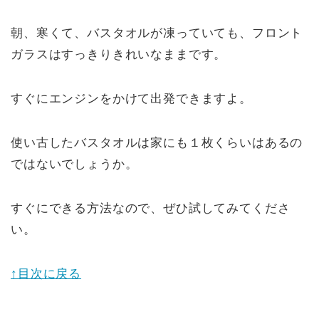
朝、寒くて、バスタオルが凍っていても、フロント
ガラスはすっきりきれいなままです。
すぐにエンジンをかけて出発できますよ。
使い古したバスタオルは家にも１枚くらいはあるの
ではないでしょうか。
すぐにできる方法なので、ぜひ試してみてくださ
い。
↑目次に戻る