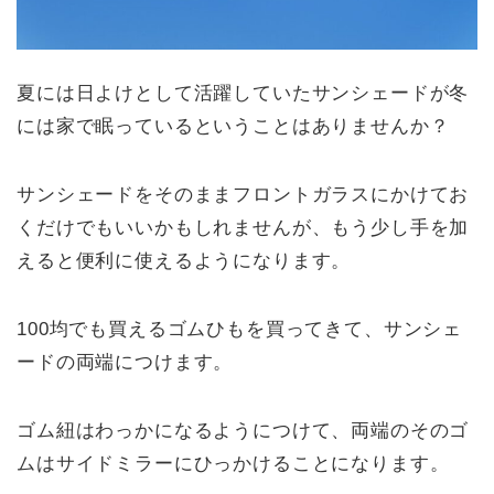
夏には日よけとして活躍していたサンシェードが冬
には家で眠っているということはありませんか？
サンシェードをそのままフロントガラスにかけてお
くだけでもいいかもしれませんが、もう少し手を加
えると便利に使えるようになります。
100均でも買えるゴムひもを買ってきて、サンシェ
ードの両端につけます。
ゴム紐はわっかになるようにつけて、両端のそのゴ
ムはサイドミラーにひっかけることになります。