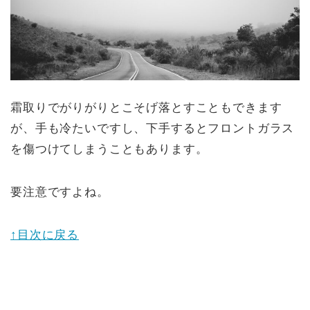
霜取りでがりがりとこそげ落とすこともできます
が、手も冷たいですし、下手するとフロントガラス
を傷つけてしまうこともあります。
要注意ですよね。
↑目次に戻る