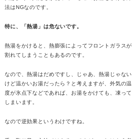
法はNGなのです。
特に、「熱湯」は危ないです。
熱湯をかけると、熱膨張によってフロントガラスが
割れてしまうこともあるのです。
なので、熱湯はだめですし、じゃあ、熱湯じゃない
けど温かいお湯だったら？と考えますが、外気の温
度が氷点下などであれば、お湯をかけても、凍って
しまいます。
なので逆効果というわけですね。