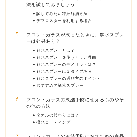
法を試してみましょう
試してみたい凍結解消方法
デフロスターを利用する場合
フロントガラスが凍ったときに、解氷スプレ
ーは効果あり？
解氷スプレーとは？
解氷スプレーを使うとよい理由
解氷スプレーのデメリットは？
解氷スプレーは２タイプある
解氷スプレーの選び方のポイント
おすすめの解氷スプレー
フロントガラスの凍結予防に使えるものやそ
の他の方法
タオルの代わりには？
撥水コーティング
フロントガラスの凍結予防におすすめの商品