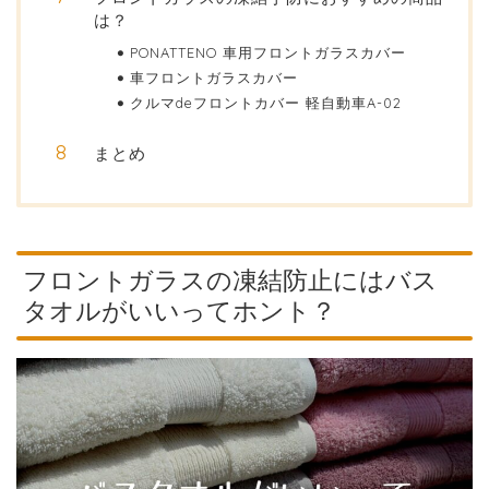
は？
PONATTENO 車用フロントガラスカバー
車フロントガラスカバー
クルマdeフロントカバー 軽自動車A-02
まとめ
フロントガラスの凍結防止にはバス
タオルがいいってホント？