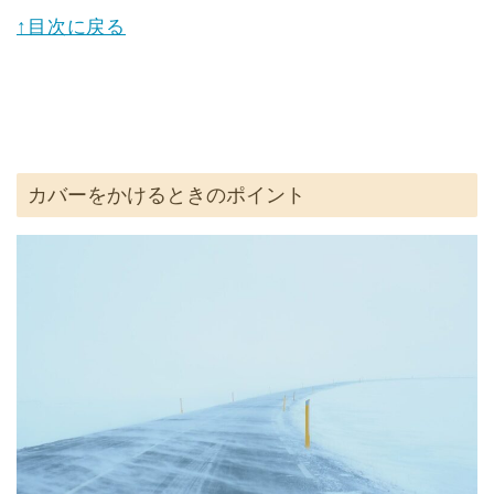
↑目次に戻る
カバーをかけるときのポイント