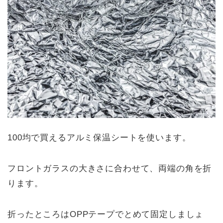
100均で買えるアルミ保温シートを使います。
フロントガラスの大きさに合わせて、両端の角を折
ります。
折ったところはOPPテープでとめて固定しましょ