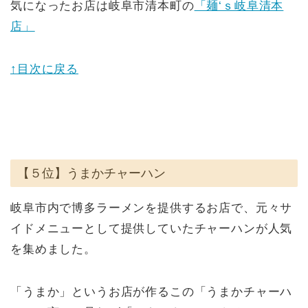
気になったお店は岐阜市清本町の
「麺‘ｓ岐阜清本
店」
↑目次に戻る
【５位】うまかチャーハン
岐阜市内で博多ラーメンを提供するお店で、元々サ
イドメニューとして提供していたチャーハンが人気
を集めました。
「うまか」というお店が作るこの「うまかチャーハ