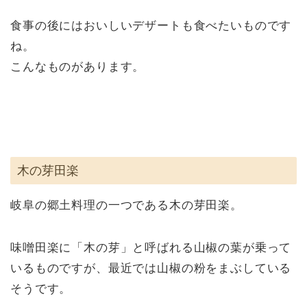
食事の後にはおいしいデザートも食べたいものです
ね。
こんなものがあります。
木の芽田楽
岐阜の郷土料理の一つである木の芽田楽。
味噌田楽に「木の芽」と呼ばれる山椒の葉が乗って
いるものですが、最近では山椒の粉をまぶしている
そうです。