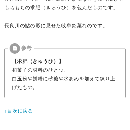
もちもちの求肥（きゅうひ）を包んだものです。
長良川の鮎の形に見せた岐阜銘菓なのです。
【求肥（きゅうひ）】
和菓子の材料のひとつ。
白玉粉や餅粉に砂糖や水あめを加えて練り上
げたもの。
↑目次に戻る