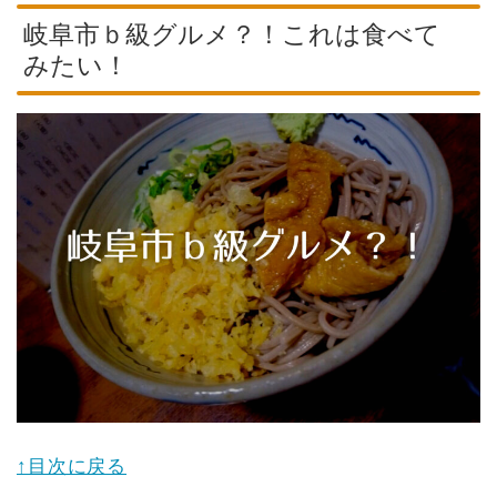
岐阜市ｂ級グルメ？！これは食べて
みたい！
↑目次に戻る