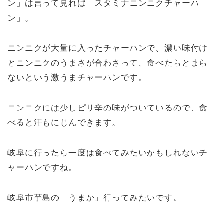
ン」は言って見れば「スタミナニンニクチャーハ
ン」。
ニンニクが大量に入ったチャーハンで、濃い味付け
とニンニクのうまさが合わさって、食べたらとまら
ないという激うまチャーハンです。
ニンニクには少しピリ辛の味がついているので、食
べると汗もにじんできます。
岐阜に行ったら一度は食べてみたいかもしれないチ
ャーハンですね。
岐阜市芋島の「うまか」行ってみたいです。