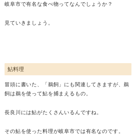
岐阜市で有名な食べ物ってなんでしょうか？
見ていきましょう。
鮎料理
冒頭に書いた、「鵜飼」にも関連してきますが、鵜
飼は鵜を使って鮎を捕まえるもの。
長良川には鮎がたくさんいるんですね。
その鮎を使った料理が岐阜市では有名なのです。