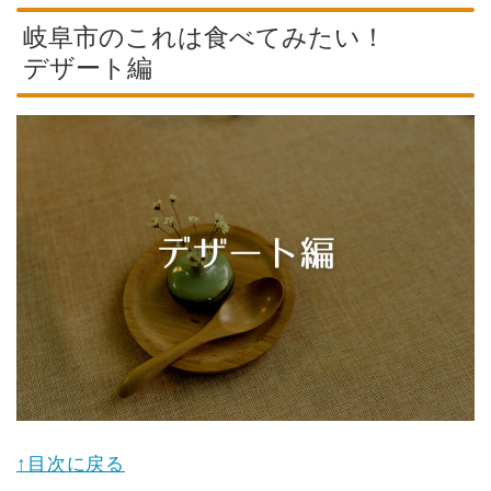
岐阜市のこれは食べてみたい！
デザート編
↑目次に戻る