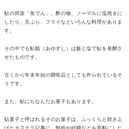
鮎の田楽「魚でん」、酢の物、ノーマルに塩焼きに
したり、天ぷら、フライなどいろんな料理がありま
す。
その中でも鮎鮨（あゆずし）は飯と塩で鮎を発酵さ
せたものです。
古くから年末年始の贈答品としても作られているそ
うです。
また、鮎にちなんだお菓子もあります。
鮎菓子と呼ばれるそのお菓子は、ふっくらと焼き上
げたカステラ記事に、餅粉や砂糖などを原料にした