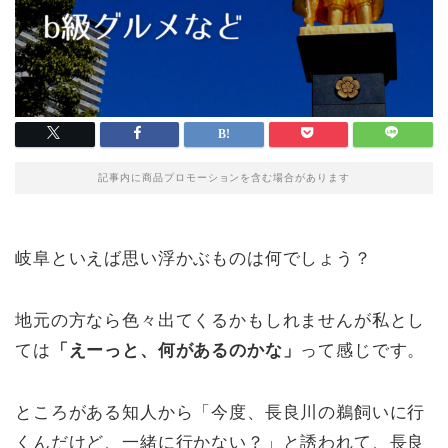
記事内に商品プロモーションを含む場合があります
岐阜といえば思い浮かぶものは何でしょう？
地元の方なら色々出てくるかもしれませんが私とし
ては
「えーっと、何があるのかな」
って感じです。
ところがある知人から「今度、長良川の鵜飼いに行
くんだけど、一緒に行かない？」と誘われて、長良