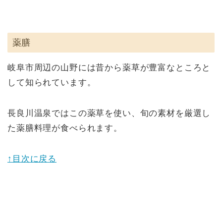
薬膳
岐阜市周辺の山野には昔から薬草が豊富なところと
して知られています。
長良川温泉ではこの薬草を使い、旬の素材を厳選し
た薬膳料理が食べられます。
↑目次に戻る