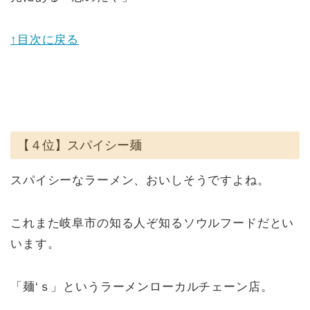
↑目次に戻る
【４位】スパイシー麺
スパイシーなラーメン、おいしそうですよね。
これまた岐阜市の知る人ぞ知るソウルフードだとい
います。
「麺‘ｓ」というラーメンローカルチェーン店。