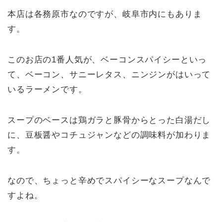
本店は各務原市なのですが、岐阜市内にもありま
す。
このお店の1番人気が、ベーコンスパイシーといっ
て、ベーコン、サニーレタス、ニンジンがはいって
いるラーメンです。
スープのベースは鶏ガラと豚骨からとった白湯だし
に、豆板醤やコチュジャンなどの調味料が加わりま
す。
なので、ちょっと辛めでスパイシーなスープなんで
すよね。