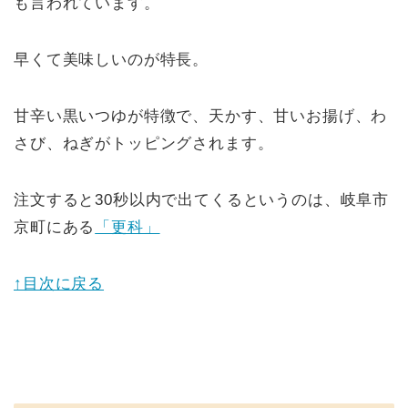
も言われています。
早くて美味しいのが特長。
甘辛い黒いつゆが特徴で、天かす、甘いお揚げ、わ
さび、ねぎがトッピングされます。
注文すると30秒以内で出てくるというのは、岐阜市
京町にある
「更科」
↑目次に戻る