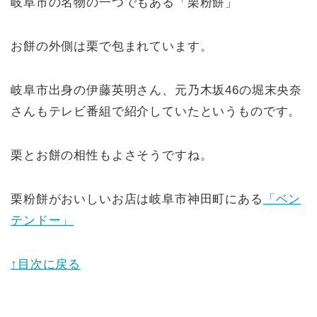
岐阜市の名物の一つでもある「栗粉餅」
お餅の外側は栗で包まれています。
岐阜市出身の伊藤英明さん、元乃木坂46の堀末央奈
さんもテレビ番組で紹介していたというものです。
栗とお餅の相性もよさそうですね。
栗粉餅がおいしいお店は岐阜市神田町にある
「ベン
テンドー」
↑目次に戻る