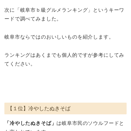
次に「岐阜市ｂ級グルメランキング」というキーワ
ードで調べてみました。
岐阜市ならではのおいしいものを紹介します。
ランキングはあくまでも個人的ですが参考にしてみ
てください。
【１位】冷やしたぬきそば
「冷やしたぬきそば」
は岐阜市民のソウルフードと