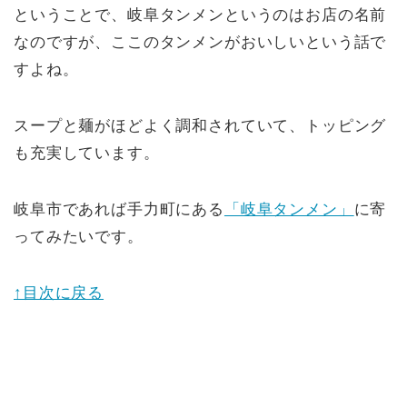
ということで、岐阜タンメンというのはお店の名前
なのですが、ここのタンメンがおいしいという話で
すよね。
スープと麺がほどよく調和されていて、トッピング
も充実しています。
岐阜市であれば手力町にある
「岐阜タンメン」
に寄
ってみたいです。
↑目次に戻る