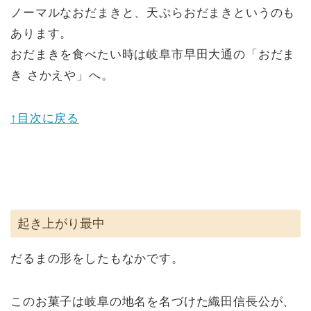
ノーマルなおだまきと、天ぷらおだまきというのも
あります。
おだまきを食べたい時は岐阜市早田大通の「おだま
き さかえや」へ。
↑目次に戻る
起き上がり最中
だるまの形をしたもなかです。
このお菓子は岐阜の地名を名づけた織田信長公が、