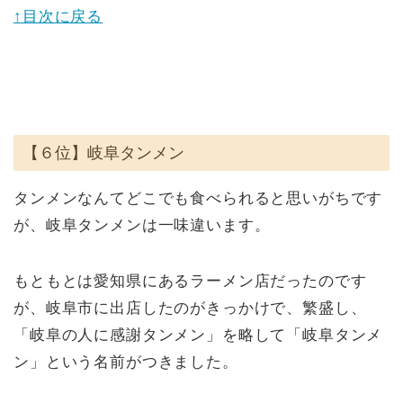
↑目次に戻る
【６位】岐阜タンメン
タンメンなんてどこでも食べられると思いがちです
が、岐阜タンメンは一味違います。
もともとは愛知県にあるラーメン店だったのです
が、岐阜市に出店したのがきっかけで、繁盛し、
「岐阜の人に感謝タンメン」を略して「岐阜タンメ
ン」という名前がつきました。