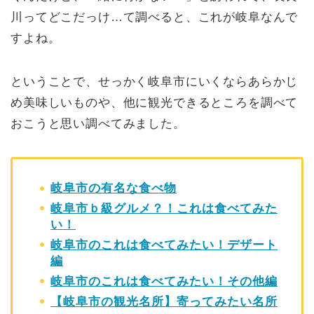
川ってどこだっけ…て調べると、これが岐阜なんで
すよね。
ということで、せっかく岐阜市にいくならあらかじ
め美味しいものや、他に観光できるところを調べて
おこうと思い調べてみました。
岐阜市の有名な食べ物
岐阜市ｂ級グルメ？！これは食べてみた
い！
岐阜市のこれは食べてみたい！デザート
編
岐阜市のこれは食べてみたい！その他編
【岐阜市の観光名所】寄ってみたい名所