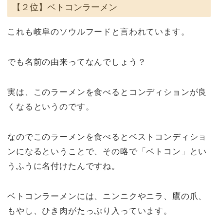
【２位】ベトコンラーメン
これも岐阜のソウルフードと言われています。
でも名前の由来ってなんでしょう？
実は、このラーメンを食べるとコンディションが良
くなるというのです。
なのでこのラーメンを食べるとベストコンディショ
ンになるということで、その略で「ベトコン」とい
うふうに名付けたんですね。
ベトコンラーメンには、ニンニクやニラ、鷹の爪、
もやし、ひき肉がたっぷり入っています。