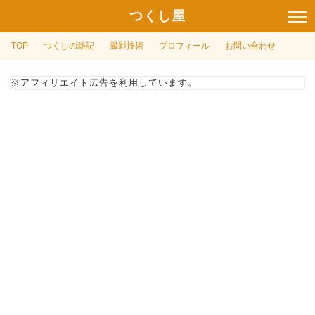
つくし屋
TOP
つくしの雑記
撮影技術
プロフィール
お問い合わせ
※アフィリエイト広告を利用しています。