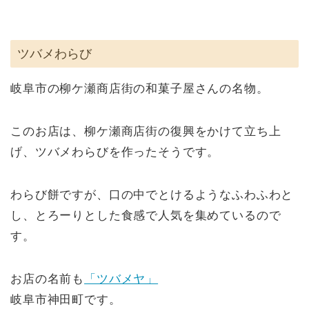
ツバメわらび
岐阜市の柳ケ瀬商店街の和菓子屋さんの名物。
このお店は、柳ケ瀬商店街の復興をかけて立ち上
げ、ツバメわらびを作ったそうです。
わらび餅ですが、口の中でとけるようなふわふわと
し、とろーりとした食感で人気を集めているので
す。
お店の名前も
「ツバメヤ」
岐阜市神田町です。