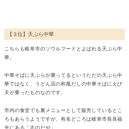
【３位】天ぷら中華
こちらも岐阜市のソウルフードとよばれる天ぷら中
華。
中華そばに天ぷらが乗ってるというただの天ぷら中
華ではなく、うどん店の和風だしの中華そばにえび
天が乗ったものなのです。
市内の食堂でも裏メニューとして販売しているとこ
ろもあらうようですが、有名どころは岐阜市長良福
光にある「志のだや」