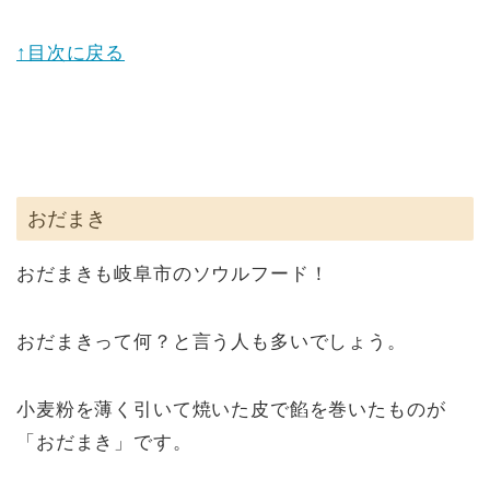
↑目次に戻る
おだまき
おだまきも岐阜市のソウルフード！
おだまきって何？と言う人も多いでしょう。
小麦粉を薄く引いて焼いた皮で餡を巻いたものが
「おだまき」です。