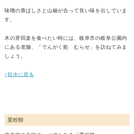
味噌の香ばしさと山椒が合って良い味を出していま
す。
木の芽田楽を食べたい時には、岐阜市の岐阜公園内
にある老舗、「でんがく処 むらせ」を訪ねてみま
しょう。
↑目次に戻る
栗粉餅