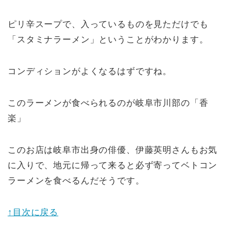
ピリ辛スープで、入っているものを見ただけでも
「スタミナラーメン」ということがわかります。
コンディションがよくなるはずですね。
このラーメンが食べられるのが岐阜市川部の「香
楽」
このお店は岐阜市出身の俳優、伊藤英明さんもお気
に入りで、地元に帰って来ると必ず寄ってベトコン
ラーメンを食べるんだそうです。
↑目次に戻る