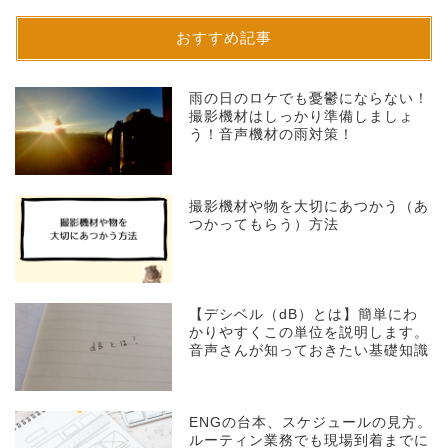
おすすめ記事
雨の日のロケでも憂鬱にならない！
撮影機材はしっかり準備しましょ
う！音声機材の雨対策！
撮影機材や物を大切にあつかう（あ
つかってもらう）方法
【デシベル（dB）とは】簡単にわ
かりやすくこの単位を説明します。
音声さんが知っておきたい基礎知識
ENGの台本、スケジュールの見方。
ルーティン業務でも現場到着までに