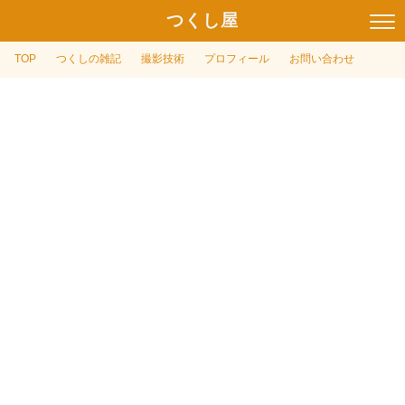
つくし屋
TOP
つくしの雑記
撮影技術
プロフィール
お問い合わせ