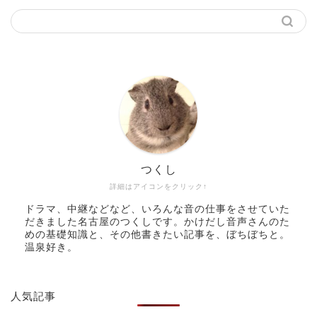
つくし
詳細はアイコンをクリック↑
ドラマ、中継などなど、いろんな音の仕事をさせていた
だきました名古屋のつくしです。かけだし音声さんのた
めの基礎知識と、その他書きたい記事を、ぼちぼちと。
温泉好き。
人気記事