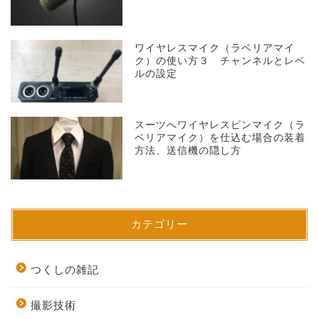
ワイヤレスマイク（ラベリアマイ
ク）の使い方３ チャンネルとレベ
ルの設定
スーツへワイヤレスピンマイク（ラ
ベリアマイク）を仕込む場合の装着
方法、送信機の隠し方
TOP
カテゴリー
つくしの雑記
つくしの雑記
撮影技術
撮影技術
プロフィール