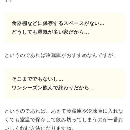
食器棚などに保存するスペースがない…
どうしても湿気が多い家だから…
というのであれば冷蔵庫がおすすめなんですが、
そこまででもないし…
ワンシーズン飲んで終わりだから…
というのであれば、あえて冷蔵庫や冷凍庫に入れな
くても室温で保存して飲み切ってしまうのが一番お
いしく飲む方法になりますね。