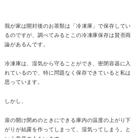
我が家は開封後のお茶類は「冷凍庫」で保存してい
るのですが、調べてみるとこの冷凍庫保存は賛否両
論があるんです。
冷凍庫は、湿気から守ることができ、密閉容器に入
れているので、特に問題なく保存できていると私は
思っています。
しかし、
扉の開け閉めのときにできる庫内の温度の上がり下
がりが結露を作ってしまって、湿気ってしまう。と