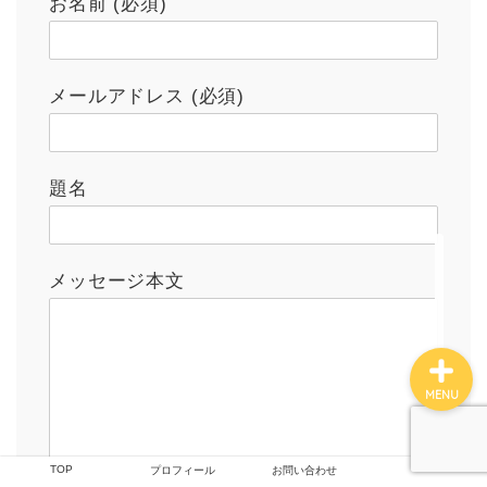
お名前 (必須)
TOP
メールアドレス (必須)
つくしの雑記
題名
撮影技術
プロフィール
メッセージ本文
MENU
TOP
プロフィール
お問い合わせ