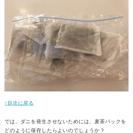
↑目次に戻る
では、ダニを発生させないためには、麦茶パックを
どのように保存したらよいのでしょうか？