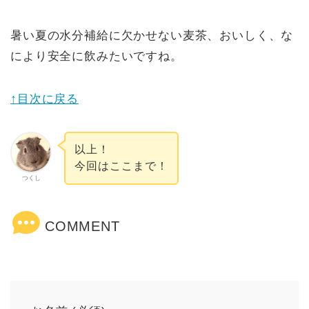
暑い夏の水分補給に欠かせない麦茶、おいしく、な
により安全に飲みたいですね。
↑目次に戻る
以上！
今回はここまで！
つくし
COMMENT