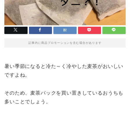
記事内に商品プロモーションを含む場合があります
暑い季節になると冷た～く冷やした麦茶がおいしい
ですよね。
そのため、麦茶パックを買い置きしているおうちも
多いことでしょう。