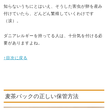
知らないうちにとはいえ、そうした害虫が卵を産み
付けていたら、どんどん繁殖していくわけです
（涙）。
ダニアレルギーを持ってる人は、十分気を付ける必
要がありますよね。
↑目次に戻る
麦茶パックの正しい保管方法