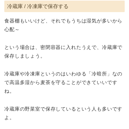
冷蔵庫 / 冷凍庫で保存する
食器棚もいいけど、それでもうちは湿気が多いから
心配～
という場合は、密閉容器に入れたうえで、冷蔵庫で
保存しましょう。
冷蔵庫や冷凍庫というのはいわゆる「冷暗所」なの
で高温多湿から麦茶を守ることができていいです
ね。
冷蔵庫の野菜室で保存しているという人も多いです
よ。