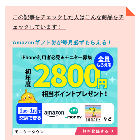
この記事をチェックした人はこんな商品をチ
ェックしています！
Amazonギフト券が毎月必ずもらえる！