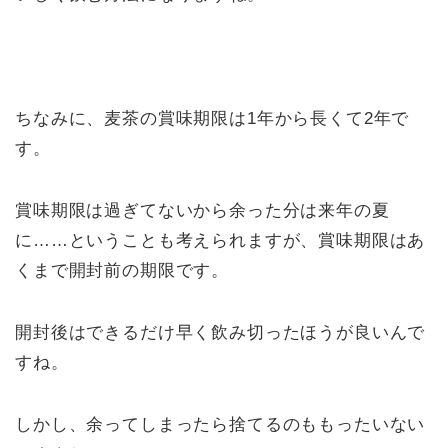
ちなみに、麦茶の賞味期限は1年から長くて2年で
す。
賞味期限は過ぎてないから余った分は来年の夏
に……ということも考えられますが、賞味期限はあ
くまで開封前の期限です。
開封後はできるだけ早く飲み切ったほうが良いんで
すね。
しかし、余ってしまったら捨てるのももったいない