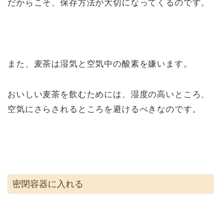
だからこそ、保存方法が大切になってくるのです。
また、麦茶は湿気と空気中の酸素を嫌います。
おいしい麦茶を飲むためには、湿度の高いところ、
空気にさらされるところを避けるべきなのです。
密閉容器に入れる