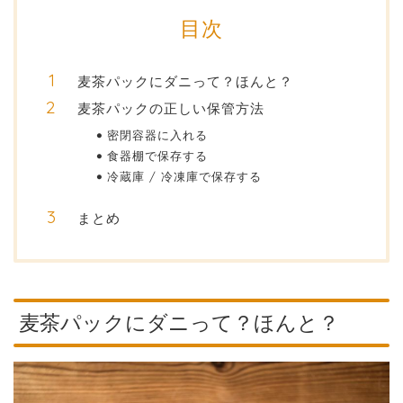
目次
麦茶パックにダニって？ほんと？
麦茶パックの正しい保管方法
密閉容器に入れる
食器棚で保存する
冷蔵庫 / 冷凍庫で保存する
まとめ
麦茶パックにダニって？ほんと？