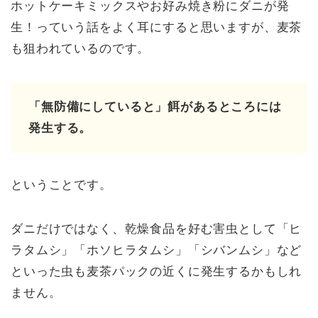
ホットケーキミックスやお好み焼き粉にダニが発
生！っていう話をよく耳にすると思いますが、麦茶
も狙われているのです。
「無防備にしていると」餌があるところには
発生する。
ということです。
ダニだけではなく、乾燥食品を好む害虫として「ヒ
ラタムシ」「ホソヒラタムシ」「シバンムシ」など
といった虫も麦茶パックの近くに発生するかもしれ
ません。