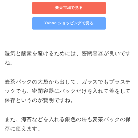
楽天市場で見る
Yahoo!ショッピングで見る
湿気と酸素を避けるためには、密閉容器が良いです
ね。
麦茶パックの大袋から出して、ガラスでもプラスチ
ックでも、密閉容器にパックだけを入れて蓋をして
保存というのが賢明ですね。
また、海苔などを入れる銀色の缶も麦茶パックの保
存に使えます。