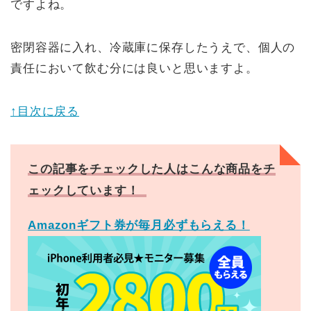
ですよね。
密閉容器に入れ、冷蔵庫に保存したうえで、個人の
責任において飲む分には良いと思いますよ。
↑目次に戻る
この記事をチェックした人はこんな商品をチ
ェックしています！
Amazonギフト券が毎月必ずもらえる！