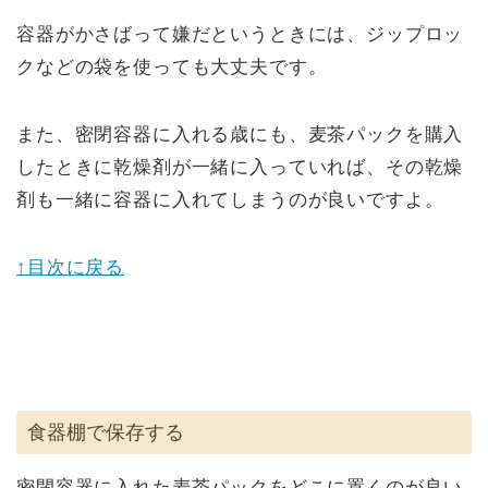
容器がかさばって嫌だというときには、ジップロッ
クなどの袋を使っても大丈夫です。
また、密閉容器に入れる歳にも、麦茶パックを購入
したときに乾燥剤が一緒に入っていれば、その乾燥
剤も一緒に容器に入れてしまうのが良いですよ。
↑目次に戻る
食器棚で保存する
密閉容器に入れた麦茶パックをどこに置くのが良い