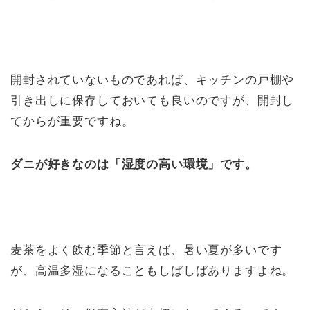
開封されていないものであれば、キッチンの戸棚や
引き出しに保存しておいても良いのですが、開封し
てからが重要ですね。
ダニが好きなのは「湿度の高い環境」です。
麦茶をよく飲む季節と言えば、暑い夏が多いです
が、高温多湿になることもしばしばありますよね。