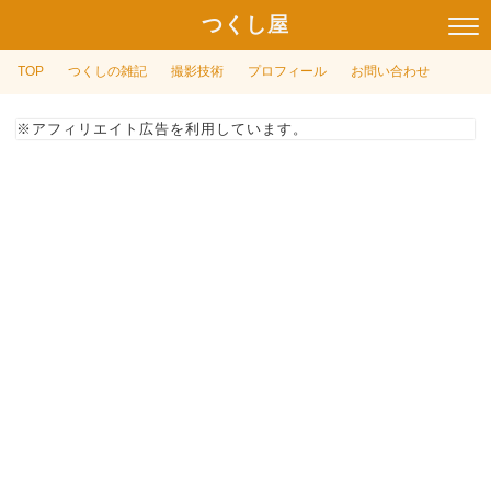
つくし屋
TOP
つくしの雑記
撮影技術
プロフィール
お問い合わせ
※アフィリエイト広告を利用しています。