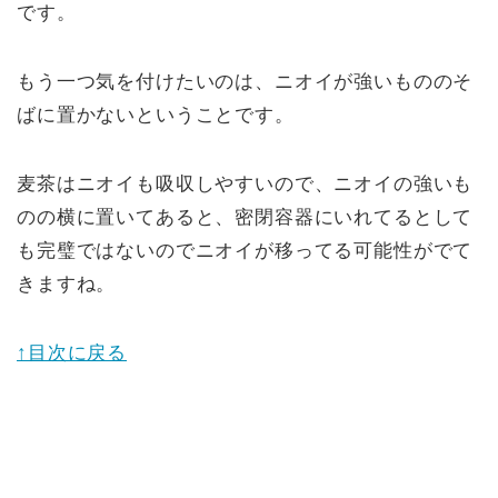
です。
もう一つ気を付けたいのは、ニオイが強いもののそ
ばに置かないということです。
麦茶はニオイも吸収しやすいので、ニオイの強いも
のの横に置いてあると、密閉容器にいれてるとして
も完璧ではないのでニオイが移ってる可能性がでて
きますね。
↑目次に戻る