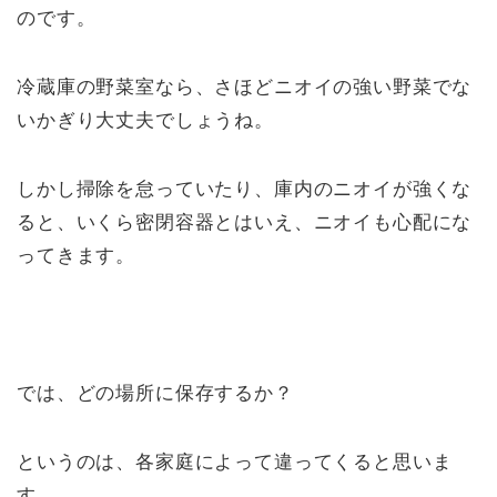
のです。
冷蔵庫の野菜室なら、さほどニオイの強い野菜でな
いかぎり大丈夫でしょうね。
しかし掃除を怠っていたり、庫内のニオイが強くな
ると、いくら密閉容器とはいえ、ニオイも心配にな
ってきます。
では、どの場所に保存するか？
というのは、各家庭によって違ってくると思いま
す。