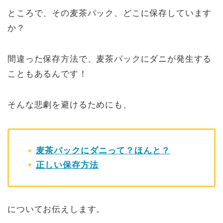
ところで、その麦茶パック、どこに保存しています
か？
間違った保存方法で、麦茶パックにダニが発生する
こともあるんです！
そんな悲劇を避けるためにも、
麦茶パックにダニって？ほんと？
正しい保存方法
についてお伝えします。