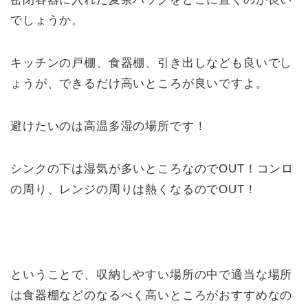
でしょうか。
キッチンの戸棚、食器棚、引き出しなども良いでし
ょうが、できるだけ高いところが良いですよ。
避けたいのは高温多湿の場所です！
シンクの下は湿気が多いところなのでOUT！コンロ
の周り、レンジの周りは熱くなるのでOUT！
ということで、収納しやすい場所の中で適当な場所
は食器棚などのなるべく高いところがおすすめなの