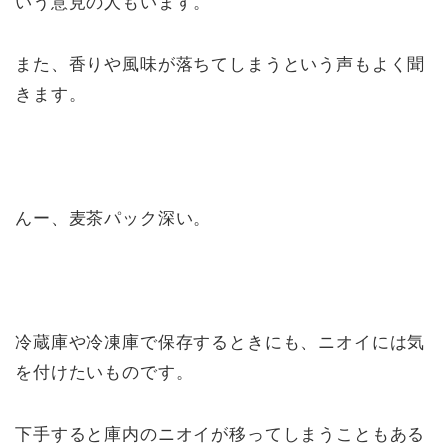
いう意見の人もいます。
また、香りや風味が落ちてしまうという声もよく聞
きます。
んー、麦茶パック深い。
冷蔵庫や冷凍庫で保存するときにも、ニオイには気
を付けたいものです。
下手すると庫内のニオイが移ってしまうこともある