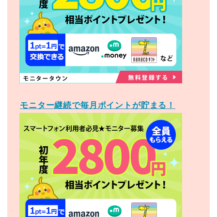
モニター継続で毎月ポイントが貯まる！