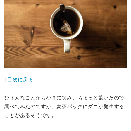
↑目次に戻る
ひょんなことから小耳に挟み、ちょっと驚いたので
調べてみたのですが、麦茶パックにダニが発生する
ことがあるそうです。