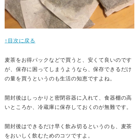
↑目次に戻る
麦茶をお得パックなどで買うと、安くて良いのです
が、保存に困ってしまうようなら、保存できるだけ
の量を買うというのも生活の知恵ですよね。
開封後はしっかりと密閉容器に入れて、食器棚の高
いところか、冷蔵庫に保存しておくのが無難です。
開封後はできるだけ早く飲み切るというのも、麦茶
をおいしく飲むためのコツですよ。